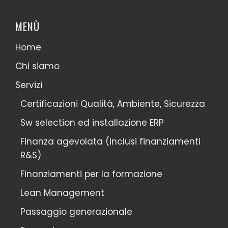
MENÙ
Home
Chi siamo
Servizi
Certificazioni Qualità, Ambiente, Sicurezza
Sw selection ed installazione ERP
Finanza agevolata (inclusi finanziamenti
R&S)
Finanziamenti per la formazione
Lean Management
Passaggio generazionale