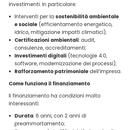
investimenti. In particolare:
Interventi per la
sostenibilità ambientale
e sociale
(efficientamento energetico,
idrico, mitigazione impatti climatici);
Certificazioni ambientali
: audit,
consulenze, accreditamenti;
Investimenti digitali
(tecnologie 4.0,
software, modernizzazione dei processi);
Rafforzamento patrimoniale
dell’impresa.
Come funziona il finanziamento
Il finanziamento ha condizioni molto
interessanti:
Durata
: 6 anni, con 2 anni di
preammortamento;