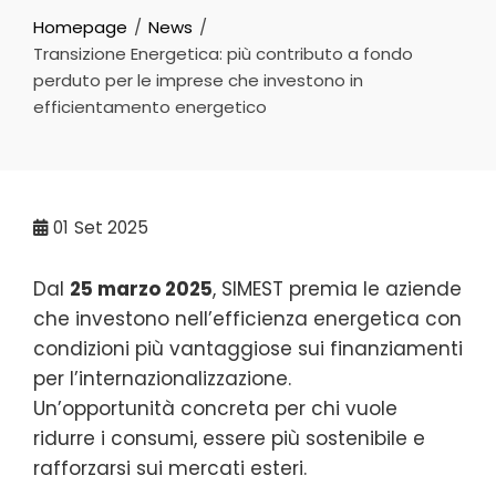
Homepage
News
Transizione Energetica: più contributo a fondo
perduto per le imprese che investono in
efficientamento energetico
01
Set 2025
Dal
25 marzo 2025
, SIMEST premia le aziende
che investono nell’efficienza energetica con
condizioni più vantaggiose sui finanziamenti
per l’internazionalizzazione.
Un’opportunità concreta per chi vuole
ridurre i consumi, essere più sostenibile e
rafforzarsi sui mercati esteri.