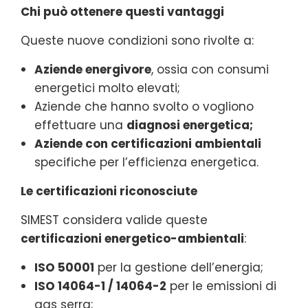
Chi può ottenere questi vantaggi
Queste nuove condizioni sono rivolte a:
Aziende energivore
, ossia con consumi
energetici molto elevati;
Aziende che hanno svolto o vogliono
effettuare una
diagnosi energetica;
Aziende con certificazioni ambientali
specifiche per l’efficienza energetica.
Le certificazioni riconosciute
SIMEST considera valide queste
certificazioni energetico-ambientali
:
ISO 50001
per la gestione dell’energia;
ISO 14064-1 / 14064-2
per le emissioni di
gas serra;