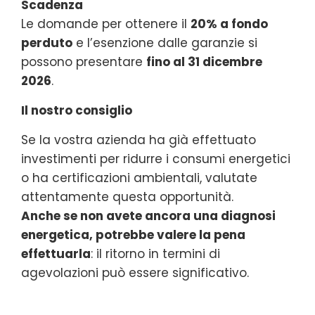
Scadenza
Le domande per ottenere il
20% a fondo
perduto
e l’esenzione dalle garanzie si
possono presentare
fino al 31 dicembre
2026
.
Il nostro consiglio
Se la vostra azienda ha già effettuato
investimenti per ridurre i consumi energetici
o ha certificazioni ambientali, valutate
attentamente questa opportunità.
Anche se non avete ancora una diagnosi
energetica, potrebbe valere la pena
effettuarla
: il ritorno in termini di
agevolazioni può essere significativo.