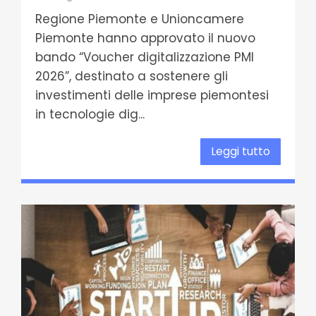
Regione Piemonte e Unioncamere
Piemonte hanno approvato il nuovo
bando “Voucher digitalizzazione PMI
2026”, destinato a sostenere gli
investimenti delle imprese piemontesi
in tecnologie dig...
Leggi tutto