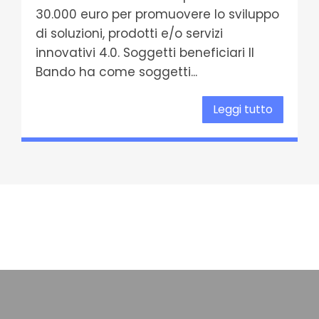
30.000 euro per promuovere lo sviluppo
di soluzioni, prodotti e/o servizi
innovativi 4.0. Soggetti beneficiari Il
Bando ha come soggetti...
Leggi tutto