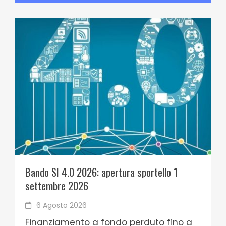
Bando SI 4.0 2026: apertura sportello 1
settembre 2026
6 Agosto 2026
Finanziamento a fondo perduto fino a