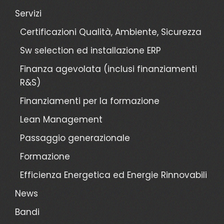
Servizi
Certificazioni Qualità, Ambiente, Sicurezza
Sw selection ed installazione ERP
Finanza agevolata (inclusi finanziamenti
R&S)
Finanziamenti per la formazione
Lean Management
Passaggio generazionale
Formazione
Efficienza Energetica ed Energie Rinnovabili
News
Bandi