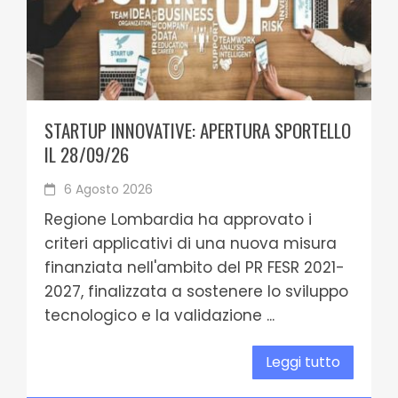
STARTUP INNOVATIVE: APERTURA SPORTELLO
IL 28/09/26
6 Agosto 2026
Regione Lombardia ha approvato i
criteri applicativi di una nuova misura
finanziata nell'ambito del PR FESR 2021-
2027, finalizzata a sostenere lo sviluppo
tecnologico e la validazione ...
Leggi tutto