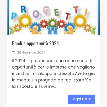
Bandi e opportunità 2024
29 Gennaio 2024
Il 2024 si preannuncia un anno ricco di
opportunità per le imprese che vogliono
investire in sviluppo e crescita.Avete già
in mente un progetto da realizzare?Se
la risposta è sì, vi inv...
Leggi tutto