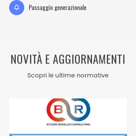
Passaggio generazionale
NOVITÀ E AGGIORNAMENTI
Scopri le ultime normative