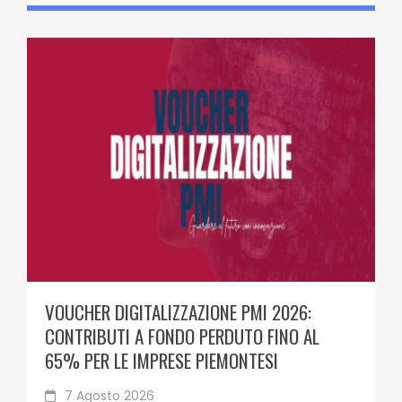
VOUCHER DIGITALIZZAZIONE PMI 2026:
CONTRIBUTI A FONDO PERDUTO FINO AL
65% PER LE IMPRESE PIEMONTESI
7 Agosto 2026