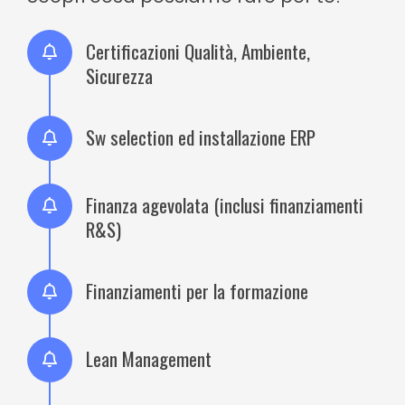
Certificazioni Qualità, Ambiente,
Sicurezza
Sw selection ed installazione ERP
Finanza agevolata (inclusi finanziamenti
R&S)
Finanziamenti per la formazione
Lean Management