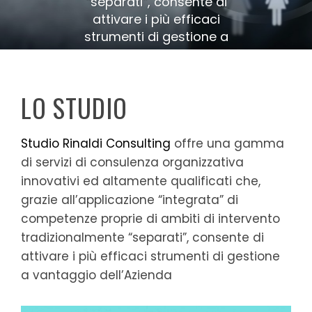
“separati”, consente di
attivare i più efficaci
strumenti di gestione a
vantaggio dell’Azienda
LO STUDIO
Studio Rinaldi Consulting
offre una gamma
di servizi di consulenza organizzativa
innovativi ed altamente qualificati che,
grazie all’applicazione “integrata” di
competenze proprie di ambiti di intervento
tradizionalmente “separati”, consente di
attivare i più efficaci strumenti di gestione
a vantaggio dell’Azienda