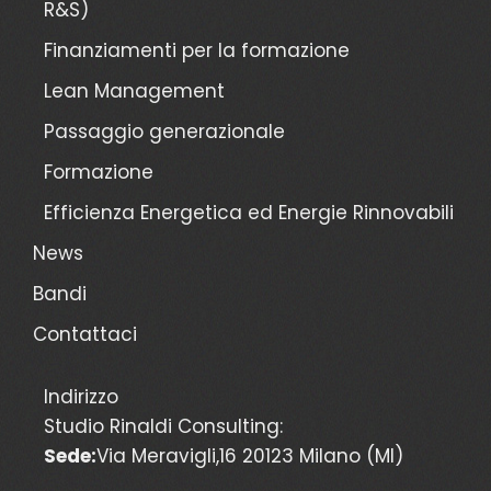
R&S)
Finanziamenti per la formazione
Lean Management
Passaggio generazionale
Formazione
Efficienza Energetica ed Energie Rinnovabili
News
Bandi
Contattaci
Indirizzo
Studio Rinaldi Consulting:
Sede:
Via Meravigli,16 20123 Milano (MI)