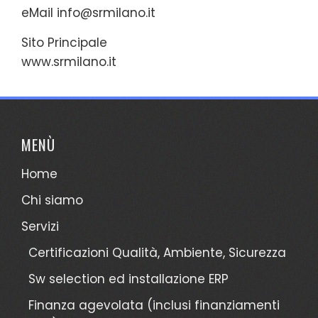
eMail
info@srmilano.it
Sito Principale
www.srmilano.it
MENÙ
Home
Chi siamo
Servizi
Certificazioni Qualità, Ambiente, Sicurezza
Sw selection ed installazione ERP
Finanza agevolata (inclusi finanziamenti