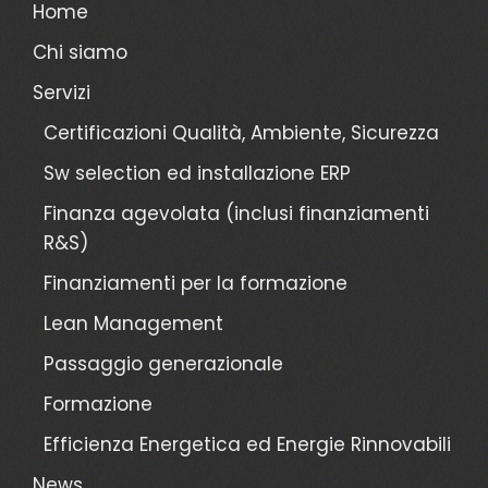
Home
Chi siamo
Servizi
Certificazioni Qualità, Ambiente, Sicurezza
Sw selection ed installazione ERP
Finanza agevolata (inclusi finanziamenti
R&S)
Finanziamenti per la formazione
Lean Management
Passaggio generazionale
Formazione
Efficienza Energetica ed Energie Rinnovabili
News