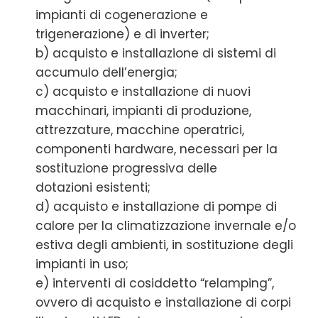
impianti di cogenerazione e
trigenerazione) e di inverter;
b) acquisto e installazione di sistemi di
accumulo dell’energia;
c) acquisto e installazione di nuovi
macchinari, impianti di produzione,
attrezzature, macchine operatrici,
componenti hardware, necessari per la
sostituzione progressiva delle
dotazioni esistenti;
d) acquisto e installazione di pompe di
calore per la climatizzazione invernale e/o
estiva degli ambienti, in sostituzione degli
impianti in uso;
e) interventi di cosiddetto “relamping”,
ovvero di acquisto e installazione di corpi