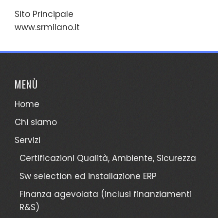
Sito Principale
www.srmilano.it
MENÙ
Home
Chi siamo
Servizi
Certificazioni Qualità, Ambiente, Sicurezza
Sw selection ed installazione ERP
Finanza agevolata (inclusi finanziamenti
R&S)