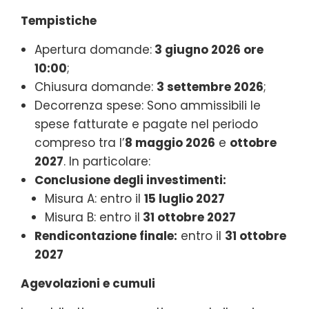
Tempistiche
Apertura domande:
3 giugno 2026 ore
10:00
;
Chiusura domande:
3 settembre 2026
;
Decorrenza spese: Sono ammissibili le
spese fatturate e pagate nel periodo
compreso tra l’
8 maggio 2026
e
ottobre
2027
. In particolare:
Conclusione degli investimenti:
Misura A: entro il
15 luglio 2027
Misura B: entro il
31 ottobre 2027
Rendicontazione finale:
entro il
31 ottobre
2027
Agevolazioni e cumuli