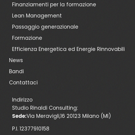
Finanziamenti per la formazione
Lean Management
Passaggio generazionale
Formazione
Efficienza Energetica ed Energie Rinnovabili
News
Bandi
Contattaci
Indirizzo
Studio Rinaldi Consulting:
Sede:
Via Meravigli,16 20123 Milano (MI)
P.I. 12377910158