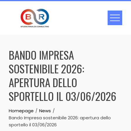
Skip
to
content
BANDO IMPRESA
SOSTENIBILE 2026:
APERTURA DELLO
SPORTELLO IL 03/06/2026
Homepage
News
Bando Impresa sostenibile 2026: apertura dello
sportello il 03/06/2026