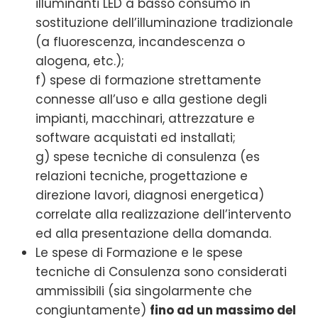
illuminanti LED a basso consumo in
sostituzione dell’illuminazione tradizionale
(a fluorescenza, incandescenza o
alogena, etc.);
f) spese di formazione strettamente
connesse all’uso e alla gestione degli
impianti, macchinari, attrezzature e
software acquistati ed installati;
g) spese tecniche di consulenza (es
relazioni tecniche, progettazione e
direzione lavori, diagnosi energetica)
correlate alla realizzazione dell’intervento
ed alla presentazione della domanda.
Le spese di Formazione e le spese
tecniche di Consulenza sono considerati
ammissibili (sia singolarmente che
congiuntamente)
fino ad un massimo del