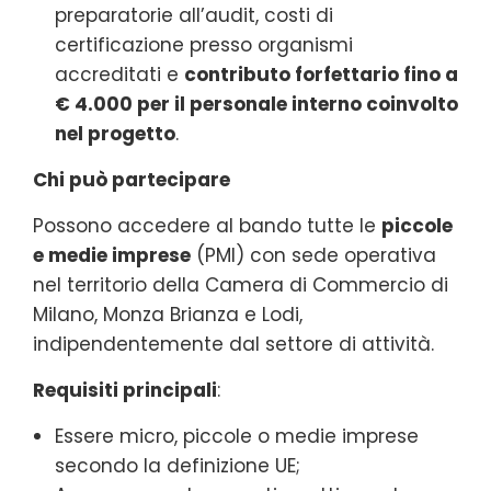
preparatorie all’audit, costi di
certificazione presso organismi
accreditati e
contributo forfettario fino a
€ 4.000 per il personale interno coinvolto
nel progetto
.
Chi può partecipare
Possono accedere al bando tutte le
piccole
e medie imprese
(PMI) con sede operativa
nel territorio della Camera di Commercio di
Milano, Monza Brianza e Lodi,
indipendentemente dal settore di attività.
Requisiti principali
:
Essere micro, piccole o medie imprese
secondo la definizione UE;