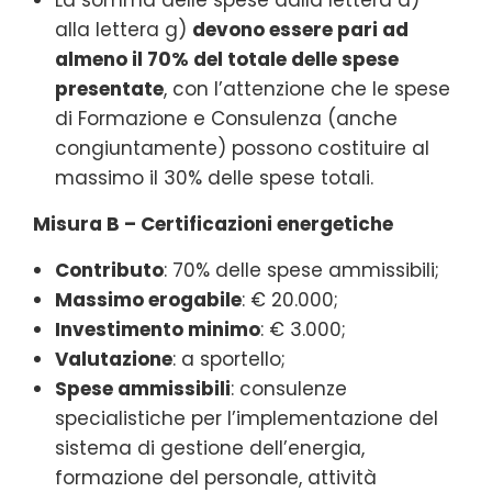
alla lettera g)
devono essere pari ad
almeno il 70% del totale delle spese
presentate
, con l’attenzione che le spese
di Formazione e Consulenza (anche
congiuntamente) possono costituire al
massimo il 30% delle spese totali.
Misura B – Certificazioni energetiche
Contributo
: 70% delle spese ammissibili;
Massimo erogabile
: € 20.000;
Investimento minimo
: € 3.000;
Valutazione
: a sportello;
Spese ammissibili
: consulenze
specialistiche per l’implementazione del
sistema di gestione dell’energia,
formazione del personale, attività