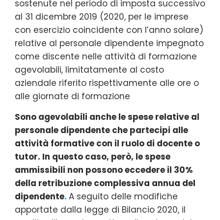
sostenute nel periodo di imposta successivo
al 31 dicembre 2019 (2020, per le imprese
con esercizio coincidente con l’anno solare)
relative al personale dipendente impegnato
come discente nelle attività di formazione
agevolabili, limitatamente al costo
aziendale riferito rispettivamente alle ore o
alle giornate di formazione
Sono agevolabili anche le spese relative al
personale dipendente che partecipi alle
attività formative con il ruolo di docente o
tutor. In questo caso, però, le spese
ammissibili non possono eccedere il 30%
della retribuzione complessiva annua del
dipendente
.
A seguito delle modifiche
apportate dalla legge di Bilancio 2020, il