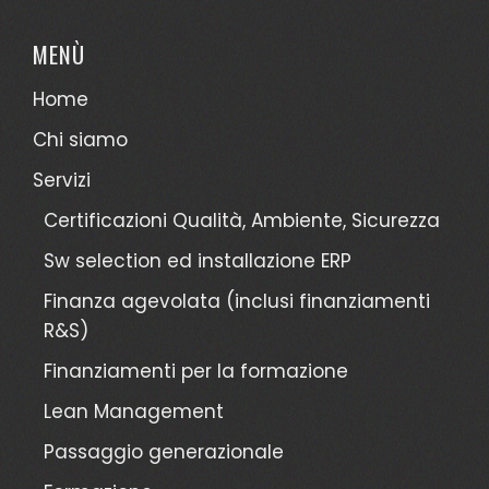
MENÙ
Home
Chi siamo
Servizi
Certificazioni Qualità, Ambiente, Sicurezza
Sw selection ed installazione ERP
Finanza agevolata (inclusi finanziamenti
R&S)
Finanziamenti per la formazione
Lean Management
Passaggio generazionale