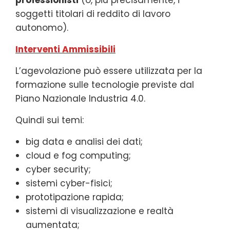
soggetti titolari di reddito di lavoro
autonomo).
Interventi Ammissibili
L’agevolazione può essere utilizzata per la
formazione sulle tecnologie previste dal
Piano Nazionale Industria 4.0.
Quindi sui temi:
big data e analisi dei dati;
cloud e fog computing;
cyber security;
sistemi cyber-fisici;
prototipazione rapida;
sistemi di visualizzazione e realtà
aumentata;