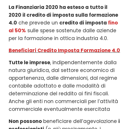
La Finanziaria 2020 ha esteso a tutto il
2020 il credito di imposta sulla formazione
4.0
che prevede un
credito di imposta
fino
al 50%
sulle spese sostenute dalle aziende
per la formazione in ottica industria 4.0.
Beneficiari Credito Imposta Formazione 4.0
Tutte le imprese
, indipendentemente dalla
natura giuridica, dal settore economico di
appartenenza, dalle dimensioni, dal regime
contabile adottato e dalle modalità di
determinazione del reddito ai fini fiscali.
Anche gli enti non commerciali per l’attività
commerciale eventualmente esercitata
Non possono
beneficiare dell’agevolazione
i
professionisti
(o, più precisamente, i