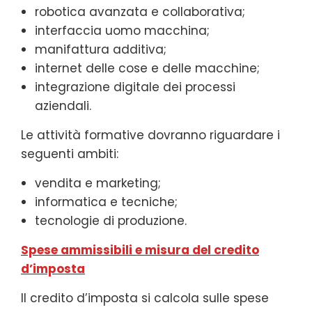
robotica avanzata e collaborativa;
interfaccia uomo macchina;
manifattura additiva;
internet delle cose e delle macchine;
integrazione digitale dei processi
aziendali.
Le attività formative dovranno riguardare i
seguenti ambiti:
vendita e marketing;
informatica e tecniche;
tecnologie di produzione.
Spese ammissibili e misura del credito
d’imposta
Il credito d’imposta si calcola sulle spese