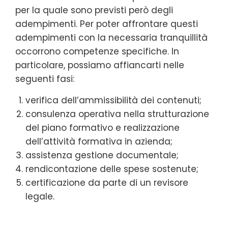
per la quale sono previsti però degli
adempimenti. Per poter affrontare questi
adempimenti con la necessaria tranquillità
occorrono competenze specifiche. In
particolare, possiamo affiancarti nelle
seguenti fasi:
verifica dell’ammissibilità dei contenuti;
consulenza operativa nella strutturazione
del piano formativo e realizzazione
dell’attività formativa in azienda;
assistenza gestione documentale;
rendicontazione delle spese sostenute;
certificazione da parte di un revisore
legale.