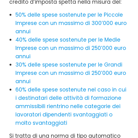
credito d’imposta spetta nella misura del:
50% delle spese sostenute per le Piccole
Imprese con un massimo di 300’000 euro
annui
40% delle spese sostenute per le Medie
Imprese con un massimo di 250’000 euro
annui
30% delle spese sostenute per le Grandi
Imprese con un massimo di 250’000 euro
annui
60% delle spese sostenute nel caso in cui
i destinatari delle attività di formazione
ammissibili rientrino nelle categorie dei
lavoratori dipendenti svantaggiati o
molto svantaggiati
Si tratta di una norma di tipo automatico