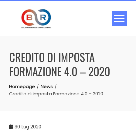
Skip
to
content
CREDITO DI IMPOSTA
FORMAZIONE 4.0 – 2020
Homepage
News
Credito di imposta Formazione 4.0 – 2020
30
Lug 2020