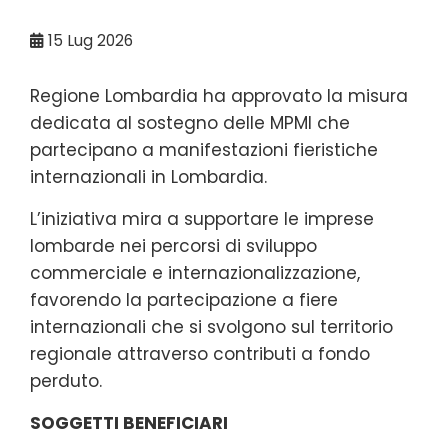
15
Lug 2026
Regione Lombardia ha approvato la misura
dedicata al sostegno delle MPMI che
partecipano a manifestazioni fieristiche
internazionali in Lombardia.
L’iniziativa mira a supportare le imprese
lombarde nei percorsi di sviluppo
commerciale e internazionalizzazione,
favorendo la partecipazione a fiere
internazionali che si svolgono sul territorio
regionale attraverso contributi a fondo
perduto.
SOGGETTI BENEFICIARI