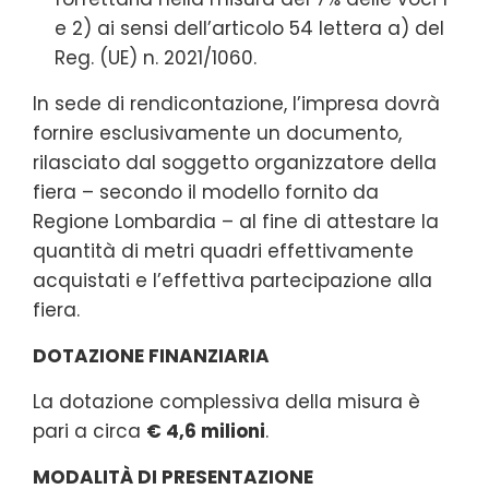
e 2) ai sensi dell’articolo 54 lettera a) del
Reg. (UE) n. 2021/1060.
In sede di rendicontazione, l’impresa dovrà
fornire esclusivamente un documento,
rilasciato dal soggetto organizzatore della
fiera – secondo il modello fornito da
Regione Lombardia – al fine di attestare la
quantità di metri quadri effettivamente
acquistati e l’effettiva partecipazione alla
fiera.
DOTAZIONE FINANZIARIA
La dotazione complessiva della misura è
pari a circa
€ 4,6 milioni
.
MODALITÀ DI PRESENTAZIONE