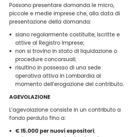
Possono presentare domanda le micro,
piccole e medie imprese che, alla data di
presentazione della domanda:
siano regolarmente costituite, iscritte e
attive al Registro Imprese;
non si trovino in stato di liquidazione o
procedure concorsuali;
risultino in possesso di una sede
operativa attiva in Lombardia al
momento dell’erogazione del contributo.
AGEVOLAZIONE
L’agevolazione consiste in un contributo a
fondo perduto fino a:
€ 15.000 per nuovi espositori
;