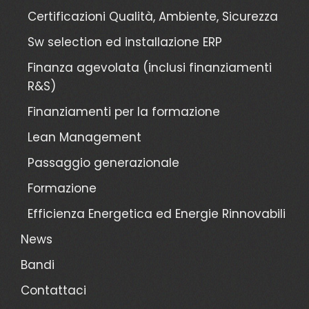
Certificazioni Qualità, Ambiente, Sicurezza
Sw selection ed installazione ERP
Finanza agevolata (inclusi finanziamenti
R&S)
Finanziamenti per la formazione
Lean Management
Passaggio generazionale
Formazione
Efficienza Energetica ed Energie Rinnovabili
News
Bandi
Contattaci