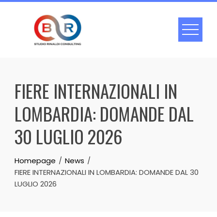
Skip
to
content
FIERE INTERNAZIONALI IN
LOMBARDIA: DOMANDE DAL
30 LUGLIO 2026
Homepage
News
FIERE INTERNAZIONALI IN LOMBARDIA: DOMANDE DAL 30
LUGLIO 2026