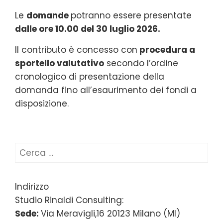
Le
domande
potranno essere presentate
dalle ore 10.00 del 30 luglio 2026.
Il contributo è concesso con
procedura a
sportello valutativo
secondo l’ordine
cronologico di presentazione della
domanda fino all’esaurimento dei fondi a
disposizione.
Ricerca
per:
Indirizzo
Studio Rinaldi Consulting:
Sede:
Via Meravigli,16 20123 Milano (MI)