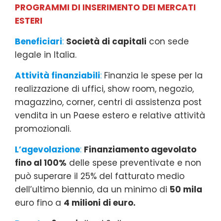
PROGRAMMI DI INSERIMENTO DEI MERCATI
ESTERI
Beneficiari
:
Società di capitali
con sede
legale in Italia.
Attività finanziabili
:
Finanzia le spese per la
realizzazione di uffici, show room, negozio,
magazzino, corner, centri di assistenza post
vendita in un Paese estero e relative attività
promozionali.
L’agevolazione
:
Finanziamento agevolato
fino al 100%
delle spese preventivate e non
può superare il 25% del fatturato medio
dell’ultimo biennio, da un minimo di
50 mila
euro fino a
4 milioni di euro.