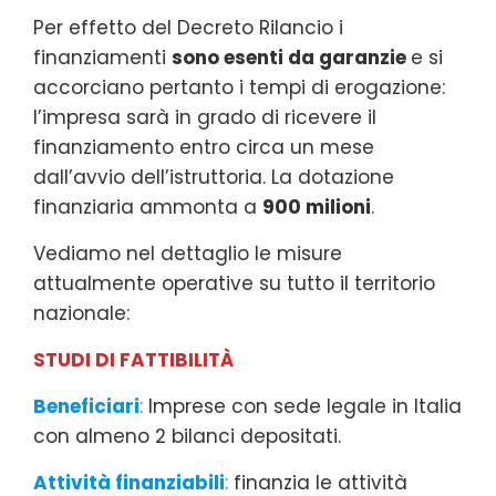
Per effetto del Decreto Rilancio i
finanziamenti
sono esenti da garanzie
e si
accorciano pertanto i tempi di erogazione:
l’impresa sarà in grado di ricevere il
finanziamento entro circa un mese
dall’avvio dell’istruttoria. La dotazione
finanziaria ammonta a
900 milioni
.
Vediamo nel dettaglio le misure
attualmente operative su tutto il territorio
nazionale:
STUDI DI FATTIBILITÀ
Beneficiari
:
Imprese con sede legale in Italia
con almeno 2 bilanci depositati.
Attività finanziabili
:
finanzia le attività