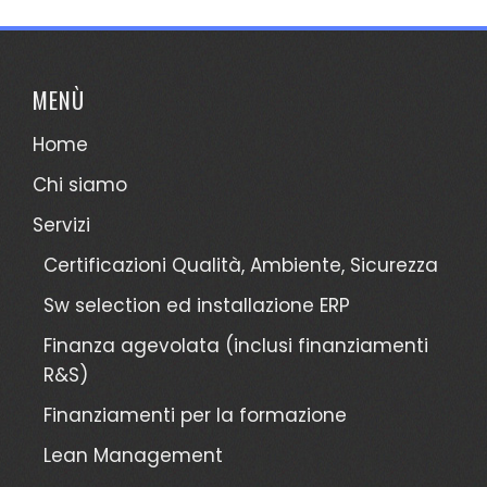
MENÙ
Home
Chi siamo
Servizi
Certificazioni Qualità, Ambiente, Sicurezza
Sw selection ed installazione ERP
Finanza agevolata (inclusi finanziamenti
R&S)
Finanziamenti per la formazione
Lean Management