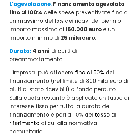
L’agevolazione
:
Finanziamento agevolato
fino al 100%
delle spese preventivate fino a
un massimo del 15% dei ricavi del biennio
Importo massimo di
150.000 euro
e un
importo minimo di
25 mila euro
.
Durata:
4 anni
di cui 2 di
preammortamento.
L’impresa può ottenere
fino al 50%
del
finanziamento (nel limite di 800mila euro di
aiuti di stato ricevibili) a fondo perduto.
Sulla quota restante è applicato un tasso di
interesse fisso per tutta la durata del
finanziamento e pari al 10% del
tasso di
riferimento
di cui alla normativa
comunitaria.