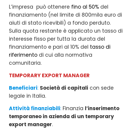
L’impresa può ottenere
fino al 50%
del
finanziamento (nel limite di 800mila euro di
aiuti di stato ricevibili) a fondo perduto.
Sulla quota restante è applicato un tasso di
interesse fisso per tutta la durata del
finanziamento e pari al 10% del
tasso di
riferimento
di cui alla normativa
comunitaria.
TEMPORARY EXPORT MANAGER
Beneficiari
:
Società di capitali
con sede
legale in Italia.
Attività finanziabili
:
Finanzia
l’inserimento
temporaneo in azienda di un temporary
export manager
.