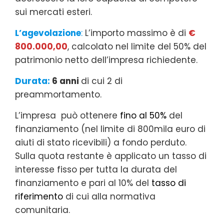
sui mercati esteri.
L’agevolazione
:
L’importo massimo è di
€
800.000,00
, calcolato nel limite del 50% del
patrimonio netto dell’impresa richiedente.
Durata:
6 anni
di cui 2 di
preammortamento.
L’impresa può ottenere
fino al 50%
del
finanziamento (nel limite di 800mila euro di
aiuti di stato ricevibili) a fondo perduto.
Sulla quota restante è applicato un tasso di
interesse fisso per tutta la durata del
finanziamento e pari al 10% del
tasso di
riferimento
di cui alla normativa
comunitaria.