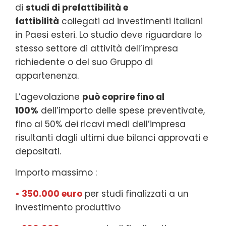
di
studi di prefattibilità e
fattibilità
collegati ad investimenti italiani
in Paesi esteri. Lo studio deve riguardare lo
stesso settore di attività dell’impresa
richiedente o del suo Gruppo di
appartenenza.
L’agevolazione
può coprire fino al
100%
dell’importo delle spese preventivate,
fino al 50% dei ricavi medi dell’impresa
risultanti dagli ultimi due bilanci approvati e
depositati.
Importo massimo :
• 350.000 euro
per studi finalizzati a un
investimento produttivo