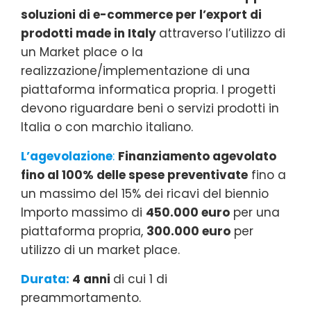
soluzioni di e-commerce per l’export di
prodotti made in Italy
attraverso l’utilizzo di
un Market place o la
realizzazione/implementazione di una
piattaforma informatica propria. I progetti
devono riguardare beni o servizi prodotti in
Italia o con marchio italiano.
L’agevolazione
:
Finanziamento agevolato
fino al 100% delle spese preventivate
fino a
un massimo del 15% dei ricavi del biennio
Importo massimo di
450.000 euro
per una
piattaforma propria,
300.000 euro
per
utilizzo di un market place.
Durata:
4 anni
di cui 1 di
preammortamento.