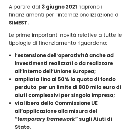
A partire dal
3 giugno 2021
riaprono i
finanziamenti per l’internazionalizzazione di
SIMEST.
Le prime importanti novità relative a tutte le
tipologie di finanziamento riguardano:
l’estensione dell’operatività anche ad
investimenti realizzati o da realizzare
all’interno dell’Unione Europea;
ampliata fino al 50% la quota di fondo
perduto per un limite di 800 mila euro di
aiuti complessivi per singola impresa;
via libera della Commissione UE
all’applicazione alla misura del
“
temporary framework
” sugli Aiuti di
Stato.