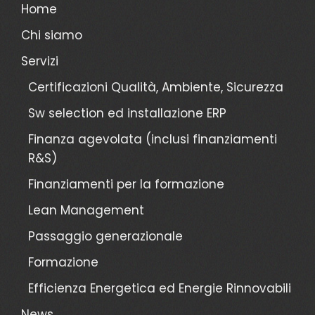
Home
Chi siamo
Servizi
Certificazioni Qualità, Ambiente, Sicurezza
Sw selection ed installazione ERP
Finanza agevolata (inclusi finanziamenti
R&S)
Finanziamenti per la formazione
Lean Management
Passaggio generazionale
Formazione
Efficienza Energetica ed Energie Rinnovabili
News