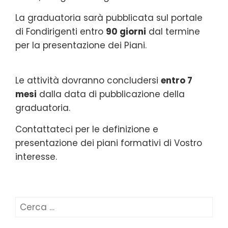
La graduatoria sarà pubblicata sul portale
di Fondirigenti entro
90 giorni
dal termine
per la presentazione dei Piani.
Le attività dovranno concludersi
entro 7
mesi
dalla data di pubblicazione della
graduatoria.
Contattateci per le definizione e
presentazione dei piani formativi di Vostro
interesse.
Ricerca
per: