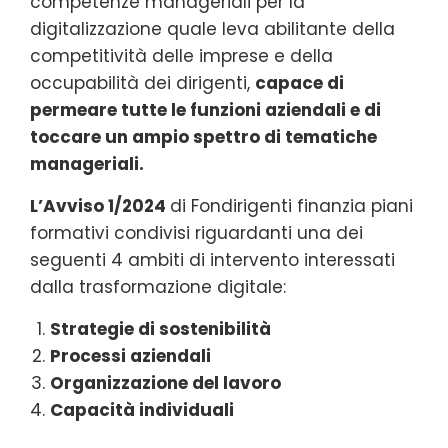
competenze manageriali per la
digitalizzazione quale leva abilitante della
competitività delle imprese e della
occupabilità dei dirigenti,
capace di
permeare tutte le funzioni aziendali e di
toccare un ampio spettro di tematiche
manageriali.
L’Avviso 1/2024
di Fondirigenti finanzia piani
formativi condivisi riguardanti una dei
seguenti 4 ambiti di intervento interessati
dalla trasformazione digitale:
Strategie di sostenibilità
Processi aziendali
Organizzazione del lavoro
Capacità individuali