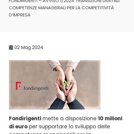
FONDIRIGENTI – AVVISO 1/2024 TRANSIZIONI DIGITALI:
COMPETENZE MANAGERIALI PER LA COMPETITIVITÀ
D’IMPRESA
02
Mag 2024
Fondirigenti
mette a disposizione
10 milioni
di euro
per supportare lo sviluppo delle