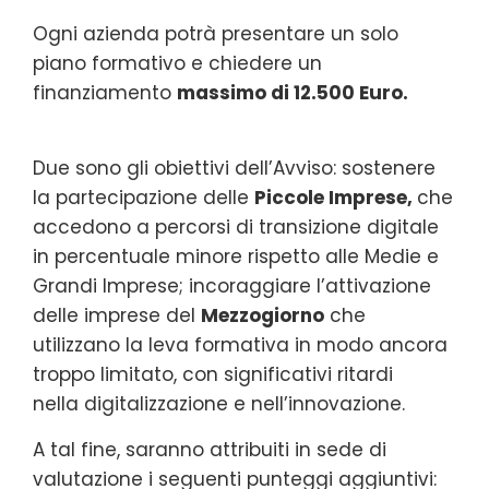
Ogni azienda potrà presentare un solo
piano formativo e chiedere un
finanziamento
massimo di 12.500 Euro.
Due sono gli obiettivi dell’Avviso: sostenere
la partecipazione delle
Piccole Imprese,
che
accedono a percorsi di transizione digitale
in percentuale minore rispetto alle Medie e
Grandi Imprese; incoraggiare l’attivazione
delle imprese del
Mezzogiorno
che
utilizzano la leva formativa in modo ancora
troppo limitato, con significativi ritardi
nella digitalizzazione e nell’innovazione.
A tal fine, saranno attribuiti in sede di
valutazione i seguenti punteggi aggiuntivi: