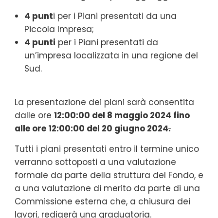
4 punt
i per i Piani presentati da una
Piccola Impresa;
4 punti
per i Piani presentati da
un’impresa localizzata in una regione del
Sud.
La presentazione dei piani sarà consentita
dalle ore
12:00:00 del 8 maggio 2024 fino
alle ore
12:00:00 del 20 giugno 2024
.
Tutti i piani presentati entro il termine unico
verranno sottoposti a una valutazione
formale da parte della struttura del Fondo, e
a una valutazione di merito da parte di una
Commissione esterna che, a chiusura dei
lavori, redigerà una graduatoria.