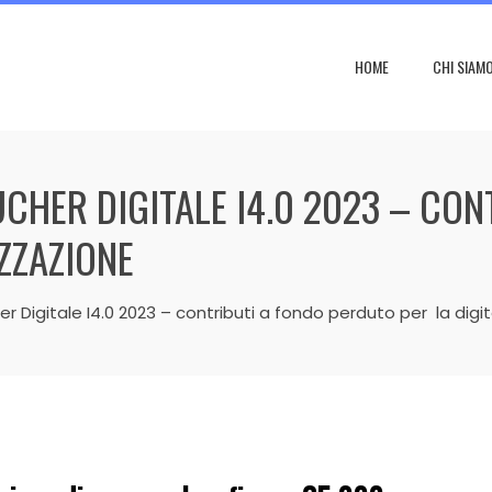
HOME
CHI SIAM
CHER DIGITALE I4.0 2023 – CON
ZZAZIONE
r Digitale I4.0 2023 – contributi a fondo perduto per la digi