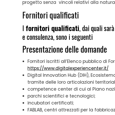
progetto senza vincoli relativi alla natura 
Fornitori qualificati
I
fornitori qualificati
, dai quali sar
e consulenza, sono i seguenti
Presentazione delle domande
Fornitori iscritti all’Elenco pubblico di For
https://www.digitalexperiencenter.it/
Digital Innovation Hub (DIH), Ecosistema
tramite delle loro articolazioni territorial
competence center di cui al Piano nazi
parchi scientifici e tecnologici;
incubatori certificati;
FABLAB, centri attrezzati per la fabbrica