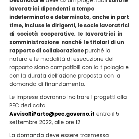
Destinatarie
delle azioni progettuali
sono le
lavoratrici dipendenti a tempo
indeterminato e determinato, anche in part
time, incluse le dirigenti, le socie lavoratrici
di società cooperative, le lavoratrici in
somministrazione nonché le titolari di un
rapporto di collaborazione
purché la
natura e le modalità di esecuzione del
rapporto siano compatibili con la tipologia e
con la durata dell’azione proposta con la
domanda di finanziamento.
Le imprese dovranno inoltrare i progetti alla
PEC dedicata
AvvisoRiParto@pec.governo.it
entro il 5
settembre 2022, alle ore 12.
La domanda deve essere trasmessa