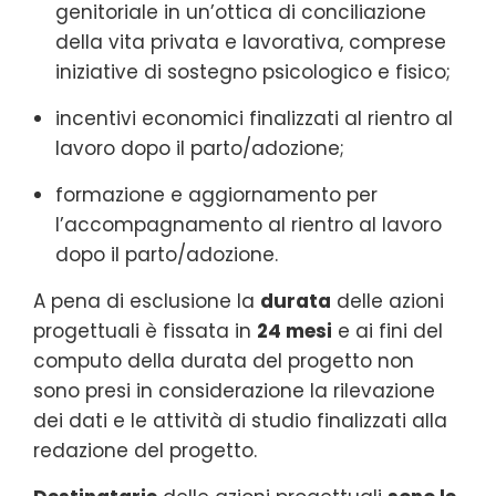
genitoriale in un’ottica di conciliazione
della vita privata e lavorativa, comprese
iniziative di sostegno psicologico e fisico;
incentivi economici finalizzati al rientro al
lavoro dopo il parto/adozione;
formazione e aggiornamento per
l’accompagnamento al rientro al lavoro
dopo il parto/adozione.
A pena di esclusione la
durata
delle azioni
progettuali è fissata in
24 mesi
e ai fini del
computo della durata del progetto non
sono presi in considerazione la rilevazione
dei dati e le attività di studio finalizzati alla
redazione del progetto.