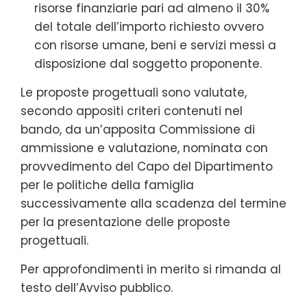
risorse finanziarie pari ad almeno il 30%
del totale dell’importo richiesto ovvero
con risorse umane, beni e servizi messi a
disposizione dal soggetto proponente.
Le proposte progettuali sono valutate,
secondo appositi criteri contenuti nel
bando, da un’apposita Commissione di
ammissione e valutazione, nominata con
provvedimento del Capo del Dipartimento
per le politiche della famiglia
successivamente alla scadenza del termine
per la presentazione delle proposte
progettuali.
Per approfondimenti in merito si rimanda al
testo dell’Avviso pubblico.