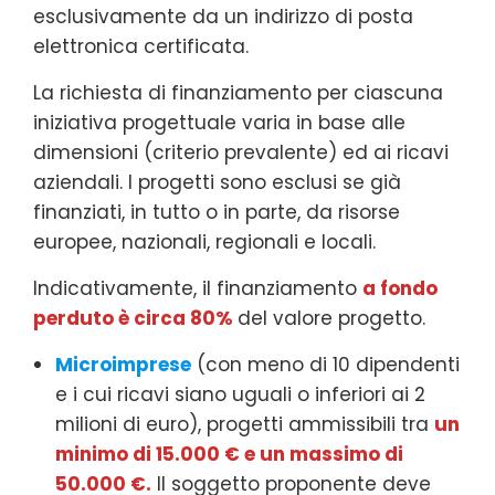
esclusivamente da un indirizzo di posta
elettronica certificata.
La richiesta di finanziamento per ciascuna
iniziativa progettuale varia in base alle
dimensioni (criterio prevalente) ed ai ricavi
aziendali. I progetti sono esclusi se già
finanziati, in tutto o in parte, da risorse
europee, nazionali, regionali e locali.
Indicativamente, il finanziamento
a fondo
perduto è circa 80%
del valore progetto.
Microimprese
(con meno di 10 dipendenti
e i cui ricavi siano uguali o inferiori ai 2
milioni di euro), progetti ammissibili tra
un
minimo di 15.000 € e un massimo di
50.000 €.
Il soggetto proponente deve