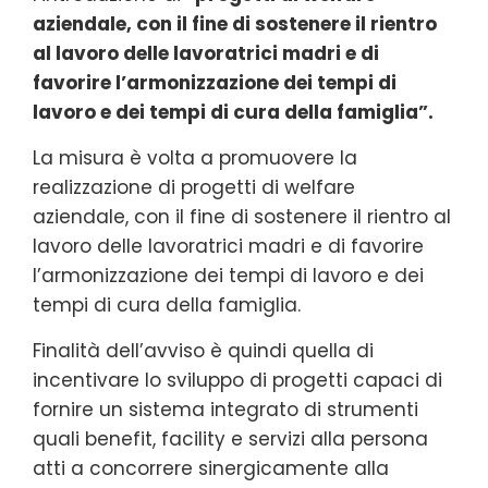
aziendale, con il fine di sostenere il rientro
al lavoro delle lavoratrici madri e di
favorire l’armonizzazione dei tempi di
lavoro e dei tempi di cura della famiglia”.
La misura è volta a promuovere la
realizzazione di progetti di welfare
aziendale, con il fine di sostenere il rientro al
lavoro delle lavoratrici madri e di favorire
l’armonizzazione dei tempi di lavoro e dei
tempi di cura della famiglia.
Finalità dell’avviso è quindi quella di
incentivare lo sviluppo di progetti capaci di
fornire un sistema integrato di strumenti
quali benefit, facility e servizi alla persona
atti a concorrere sinergicamente alla