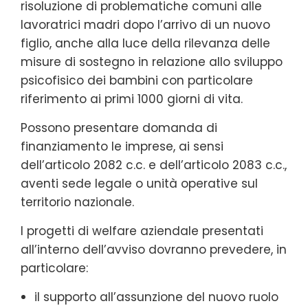
risoluzione di problematiche comuni alle
lavoratrici madri dopo l’arrivo di un nuovo
figlio, anche alla luce della rilevanza delle
misure di sostegno in relazione allo sviluppo
psicofisico dei bambini con particolare
riferimento ai primi 1000 giorni di vita.
Possono presentare domanda di
finanziamento le imprese, ai sensi
dell’articolo 2082 c.c. e dell’articolo 2083 c.c.,
aventi sede legale o unità operative sul
territorio nazionale.
I progetti di welfare aziendale presentati
all’interno dell’avviso dovranno prevedere, in
particolare:
il supporto all’assunzione del nuovo ruolo