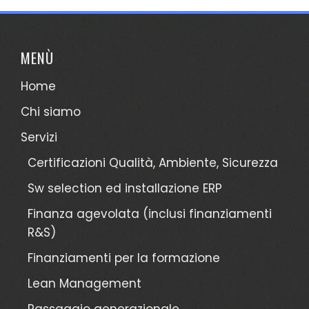
MENÙ
Home
Chi siamo
Servizi
Certificazioni Qualità, Ambiente, Sicurezza
Sw selection ed installazione ERP
Finanza agevolata (inclusi finanziamenti
R&S)
Finanziamenti per la formazione
Lean Management
Passaggio generazionale