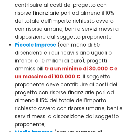
contribuire ai costi del progetto con
risorse finanziarie pari ad almeno il 10%
del totale dell’importo richiesto ovvero
con risorse umane, beni e servizi messi a
disposizione dal soggetto proponente;
Piccole Imprese
(con meno di 50
dipendenti e i cui ricavi siano uguali o
inferiori a 10 milioni di euro), progetti
ammissibili
tra un minimo di 30.000 € e
un massimo di 100.000 €
.
Il soggetto
proponente deve contribuire ai costi del
progetto con risorse finanziarie pari ad
almeno il 15% del totale dell’importo
richiesto ovvero con risorse umane, beni e
servizi messi a disposizione dal soggetto
proponente;