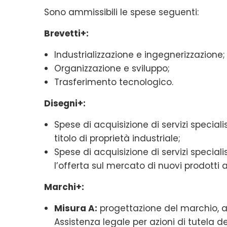
Sono ammissibili le spese seguenti:
Brevetti+:
Industrializzazione e ingegnerizzazione;
Organizzazione e sviluppo;
Trasferimento tecnologico.
Disegni+:
Spese di acquisizione di servizi special
titolo di proprietà industriale;
Spese di acquisizione di servizi speciali
l’offerta sul mercato di nuovi prodotti 
Marchi+:
Misura A:
progettazione del marchio, ass
Assistenza legale per azioni di tutela de