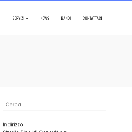
O
SERVIZI
NEWS
BANDI
CONTATTACI
Ricerca
per:
Indirizzo