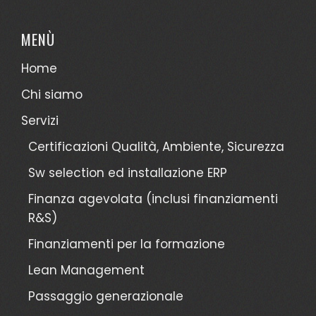
MENÙ
Home
Chi siamo
Servizi
Certificazioni Qualità, Ambiente, Sicurezza
Sw selection ed installazione ERP
Finanza agevolata (inclusi finanziamenti
R&S)
Finanziamenti per la formazione
Lean Management
Passaggio generazionale