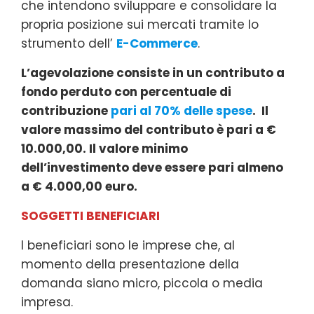
che intendono sviluppare e consolidare la
propria posizione sui mercati tramite lo
strumento dell’
E-Commerce
.
L’agevolazione consiste in un contributo a
fondo perduto con percentuale di
contribuzione
pari al 70% delle spese
. Il
valore massimo del contributo è pari a €
10.000,00. Il valore minimo
dell’investimento deve essere pari almeno
a € 4.000,00 euro.
SOGGETTI BENEFICIARI
I beneficiari sono le imprese che, al
momento della presentazione della
domanda siano micro, piccola o media
impresa.