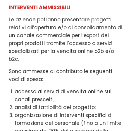
INTERVENTI AMMISSIBILI
Le aziende potranno presentare progetti
relativi all’apertura e/o al consolidamento di
un canale commerciale per l’export dei
propri prodotti tramite l’accesso a servizi
specializzati per la vendita online b2b e/o
b2c.
Sono ammesse al contributo le seguenti
voci di spesa:
accesso ai servizi di vendita online sui
canali prescelti;
analisi di fattibilità del progetto;
organizzazione di interventi specifici di
formazione del personale (fino a un limite
massimo del 20% della somma delle