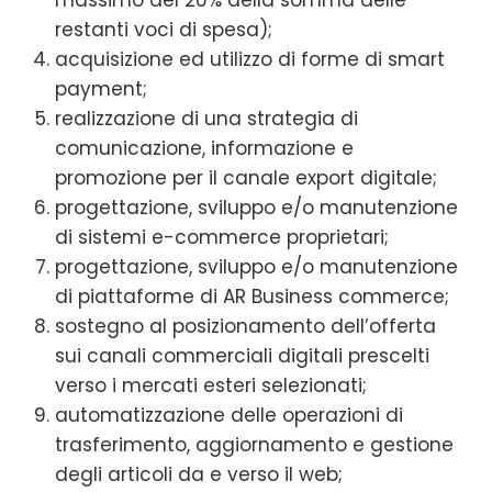
restanti voci di spesa);
acquisizione ed utilizzo di forme di smart
payment;
realizzazione di una strategia di
comunicazione, informazione e
promozione per il canale export digitale;
progettazione, sviluppo e/o manutenzione
di sistemi e-commerce proprietari;
progettazione, sviluppo e/o manutenzione
di piattaforme di AR Business commerce;
sostegno al posizionamento dell’offerta
sui canali commerciali digitali prescelti
verso i mercati esteri selezionati;
automatizzazione delle operazioni di
trasferimento, aggiornamento e gestione
degli articoli da e verso il web;