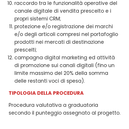
raccordo tra le funzionalità operative del
canale digitale di vendita prescelto e i
propri sistemi CRM;
protezione e/o registrazione dei marchi
e/o degli articoli compresi nel portafoglio
prodotti nei mercati di destinazione
prescelti;
campagna digital marketing ed attività
di promozione sui canali digitali (fino un
limite massimo del 20% della somma
delle restanti voci di spesa).
TIPOLOGIA DELLA PROCEDURA
Procedura valutativa a graduatoria
secondo il punteggio assegnato al progetto.