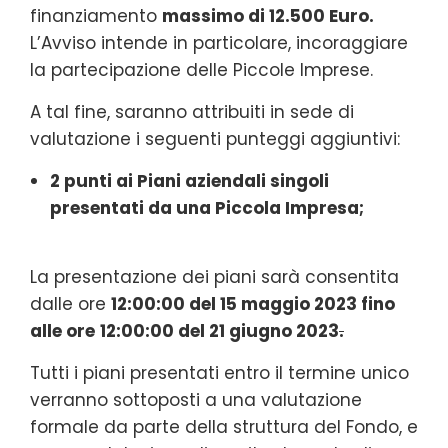
finanziamento
massimo di 12.500 Euro.
L’Avviso intende in particolare, incoraggiare
la partecipazione delle Piccole Imprese.
A tal fine, saranno attribuiti in sede di
valutazione i seguenti punteggi aggiuntivi:
2 punti ai Piani aziendali singoli
presentati da una Piccola Impresa;
La presentazione dei piani sarà consentita
dalle ore
12:00:00 del 15 maggio 2023 fino
alle ore
12:00:00 del 21 giugno 2023
.
Tutti i piani presentati entro il termine unico
verranno sottoposti a una valutazione
formale da parte della struttura del Fondo, e