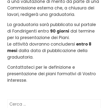
a una valutazione di merito da parte di una
Commissione esterna che, a chiusura dei
lavori, redigerà una graduatoria.
La graduatoria sarà pubblicata sul portale
di Fondirigenti entro
90 giorni
dal termine
per la presentazione dei Piani.
Le attività dovranno concludersi
entro 8
mesi
dalla data di pubblicazione della
graduatoria.
Contattateci per le definizione e
presentazione dei piani formativi di Vostro
interesse.
Ricerca