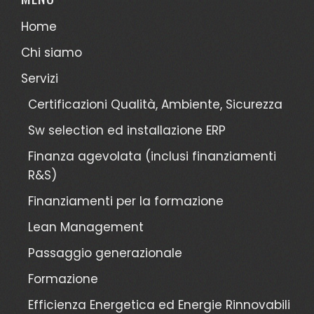
Home
Chi siamo
Servizi
Certificazioni Qualità, Ambiente, Sicurezza
Sw selection ed installazione ERP
Finanza agevolata (inclusi finanziamenti
R&S)
Finanziamenti per la formazione
Lean Management
Passaggio generazionale
Formazione
Efficienza Energetica ed Energie Rinnovabili