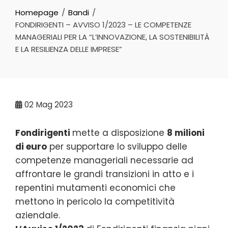
Homepage
Bandi
FONDIRIGENTI – AVVISO 1/2023 – LE COMPETENZE
MANAGERIALI PER LA “L’INNOVAZIONE, LA SOSTENIBILITÀ
E LA RESILIENZA DELLE IMPRESE”
02
Mag 2023
Fondirigenti
mette a disposizione
8 milioni
di euro
per supportare lo sviluppo delle
competenze manageriali necessarie ad
affrontare le grandi transizioni in atto e i
repentini mutamenti economici che
mettono in pericolo la competitività
aziendale.