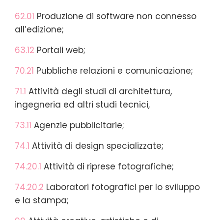
62.01
Produzione di software non connesso
all’edizione;
63.12
Portali web;
70.21
Pubbliche relazioni e comunicazione;
71.1
Attività degli studi di architettura,
ingegneria ed altri studi tecnici,
73.11
Agenzie pubblicitarie;
74.1
Attività di design specializzate;
74.20.1
Attività di riprese fotografiche;
74.20.2
Laboratori fotografici per lo sviluppo
e la stampa;