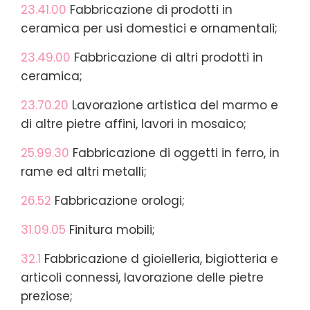
23.41.00
Fabbricazione di prodotti in
ceramica per usi domestici e ornamentali;
23.49.00
Fabbricazione di altri prodotti in
ceramica;
23.70.20
Lavorazione artistica del marmo e
di altre pietre affini, lavori in mosaico;
25.99.30
Fabbricazione di oggetti in ferro, in
rame ed altri metalli;
26.52
Fabbricazione orologi;
31.09.05
Finitura mobili;
32.1
Fabbricazione d gioielleria, bigiotteria e
articoli connessi, lavorazione delle pietre
preziose;