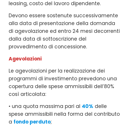
leasing, costo del lavoro dipendente.
Devono essere sostenute successivamente
alla data di presentazione della domanda
di agevolazione ed entro 24 mesi decorrenti
dalla data di sottoscrizione del
provvedimento di concessione.
Agevolazioni
Le agevolazioni per la realizzazione dei
programmi di investimento prevedono una
copertura delle spese ammissibili dell’80%
così articolata:
• una quota massima pari al
40%
delle
spese ammissibili nella forma del contributo
a
fondo perduto
;