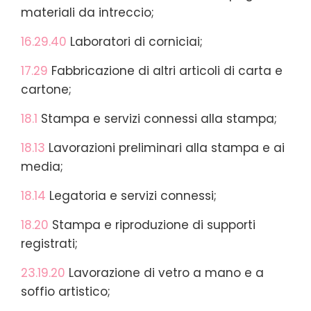
materiali da intreccio;
16.29.40
Laboratori di corniciai;
17.29
Fabbricazione di altri articoli di carta e
cartone;
18.1
Stampa e servizi connessi alla stampa;
18.13
Lavorazioni preliminari alla stampa e ai
media;
18.14
Legatoria e servizi connessi;
18.20
Stampa e riproduzione di supporti
registrati;
23.19.20
Lavorazione di vetro a mano e a
soffio artistico;