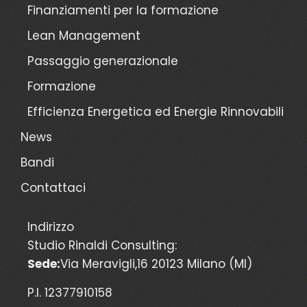
Finanziamenti per la formazione
Lean Management
Passaggio generazionale
Formazione
Efficienza Energetica ed Energie Rinnovabili
News
Bandi
Contattaci
Indirizzo
Studio Rinaldi Consulting:
Sede:
Via Meravigli,16 20123 Milano (MI)
P.I. 12377910158