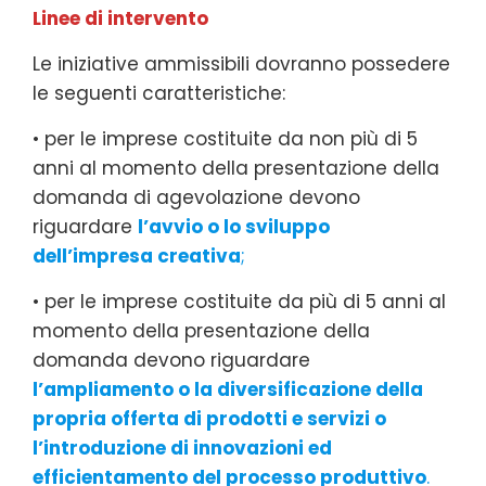
Linee di intervento
Le iniziative ammissibili dovranno possedere
le seguenti caratteristiche:
• per le imprese costituite da non più di 5
anni al momento della presentazione della
domanda di agevolazione devono
riguardare
l’avvio o lo sviluppo
dell’impresa creativa
;
• per le imprese costituite da più di 5 anni al
momento della presentazione della
domanda devono riguardare
l’ampliamento o la diversificazione della
propria offerta di prodotti e servizi o
l’introduzione di innovazioni ed
efficientamento del processo produttivo
.