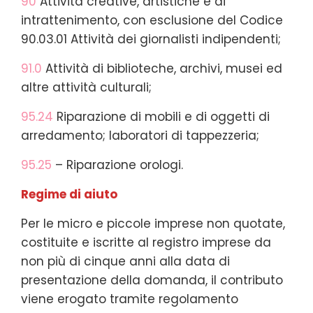
90
Attività creative, artistiche e di
intrattenimento, con esclusione del Codice
90.03.01 Attività dei giornalisti indipendenti;
91.0
Attività di biblioteche, archivi, musei ed
altre attività culturali;
95.24
Riparazione di mobili e di oggetti di
arredamento; laboratori di tappezzeria;
95.25
– Riparazione orologi.
Regime di aiuto
Per le micro e piccole imprese non quotate,
costituite e iscritte al registro imprese da
non più di cinque anni alla data di
presentazione della domanda, il contributo
viene erogato tramite regolamento