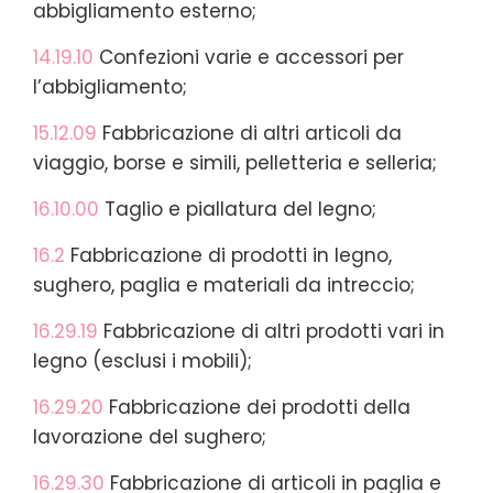
abbigliamento esterno;
14.19.10
Confezioni varie e accessori per
l’abbigliamento;
15.12.09
Fabbricazione di altri articoli da
viaggio, borse e simili, pelletteria e selleria;
16.10.00
Taglio e piallatura del legno;
16.2
Fabbricazione di prodotti in legno,
sughero, paglia e materiali da intreccio;
16.29.19
Fabbricazione di altri prodotti vari in
legno (esclusi i mobili);
16.29.20
Fabbricazione dei prodotti della
lavorazione del sughero;
16.29.30
Fabbricazione di articoli in paglia e