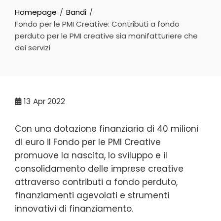
Homepage
Bandi
Fondo per le PMI Creative: Contributi a fondo
perduto per le PMI creative sia manifatturiere che
dei servizi
13
Apr 2022
Con una dotazione finanziaria di 40 milioni
di euro il Fondo per le PMI Creative
promuove la nascita, lo sviluppo e il
consolidamento delle imprese creative
attraverso contributi a fondo perduto,
finanziamenti agevolati e strumenti
innovativi di finanziamento.