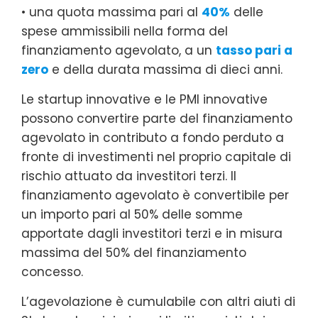
• una quota massima pari al
40%
delle
spese ammissibili nella forma del
finanziamento agevolato, a un
tasso pari a
zero
e della durata massima di dieci anni.
Le startup innovative e le PMI innovative
possono convertire parte del finanziamento
agevolato in contributo a fondo perduto a
fronte di investimenti nel proprio capitale di
rischio attuato da investitori terzi. Il
finanziamento agevolato è convertibile per
un importo pari al 50% delle somme
apportate dagli investitori terzi e in misura
massima del 50% del finanziamento
concesso.
L’agevolazione è cumulabile con altri aiuti di