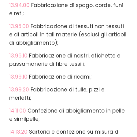
13.94.00
Fabbricazione di spago, corde, funi
e reti;
13.95.00
Fabbricazione di tessuti non tessuti
e di articoli in tali materie (esclusi gli articoli
di abbigliamento);
13.96.10
Fabbricazione di nastri, etichette e
passamanerie di fibre tessili;
13.99.10
Fabbricazione di ricami;
13.99.20
Fabbricazione di tulle, pizzi e
merletti;
14.11.00
Confezione di abbigliamento in pelle
e similpelle;
14.13.20
Sartoria e confezione su misura di