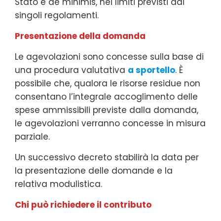
Stato e de minimis, nei limiti previsti dai
singoli regolamenti.
Presentazione della domanda
Le agevolazioni sono concesse sulla base di
una procedura valutativa
a sportello
. È
possibile che, qualora le risorse residue non
consentano l’integrale accoglimento delle
spese ammissibili previste dalla domanda,
le agevolazioni verranno concesse in misura
parziale.
Un successivo decreto stabilirà la data per
la presentazione delle domande e la
relativa modulistica.
Chi può richiedere il contributo