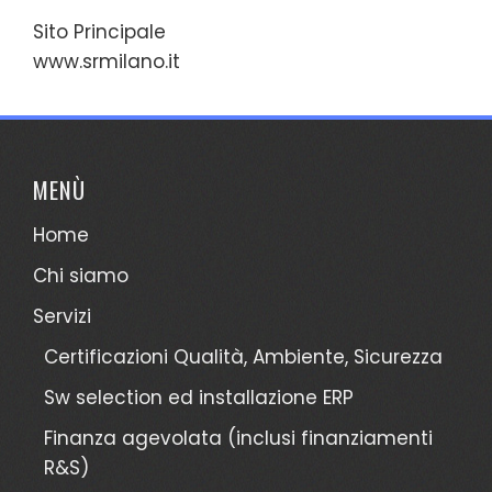
Sito Principale
www.srmilano.it
MENÙ
Home
Chi siamo
Servizi
Certificazioni Qualità, Ambiente, Sicurezza
Sw selection ed installazione ERP
Finanza agevolata (inclusi finanziamenti
R&S)