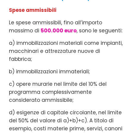
Spese ammissibili
Le spese ammissibili, fino all’importo
massimo di
500.000 euro
, sono le seguenti:
a) immobilizzazioni materiali come impianti,
macchinari e attrezzature nuove di
fabbrica;
b) immobilizzazioni immateriali;
c) opere murarie nel limite del 10% del
programma complessivamente
considerato ammissibile;
d) esigenze di capitale circolante, nel limite
del 50% del valore di a)+b)+c). A titolo di
esempio, costi materie prime, servizi, canoni