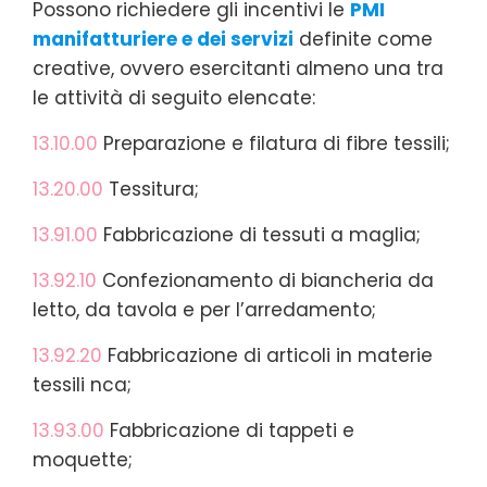
Possono richiedere gli incentivi le
PMI
manifatturiere e dei servizi
definite come
creative, ovvero esercitanti almeno una tra
le attività di seguito elencate:
13.10.00
Preparazione e filatura di fibre tessili;
13.20.00
Tessitura;
13.91.00
Fabbricazione di tessuti a maglia;
13.92.10
Confezionamento di biancheria da
letto, da tavola e per l’arredamento;
13.92.20
Fabbricazione di articoli in materie
tessili nca;
13.93.00
Fabbricazione di tappeti e
moquette;