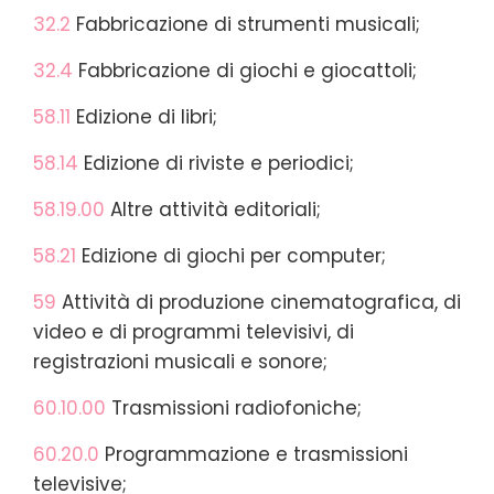
32.2
Fabbricazione di strumenti musicali;
32.4
Fabbricazione di giochi e giocattoli;
58.11
Edizione di libri;
58.14
Edizione di riviste e periodici;
58.19.00
Altre attività editoriali;
58.21
Edizione di giochi per computer;
59
Attività di produzione cinematografica, di
video e di programmi televisivi, di
registrazioni musicali e sonore;
60.10.00
Trasmissioni radiofoniche;
60.20.0
Programmazione e trasmissioni
televisive;