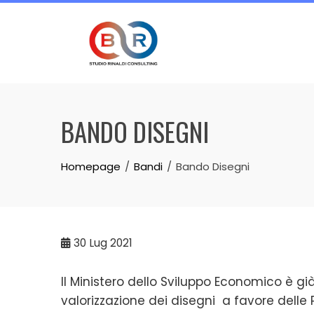
Skip
to
content
BANDO DISEGNI
Homepage
Bandi
Bando Disegni
30
Lug 2021
Il Ministero dello Sviluppo Economico è già
valorizzazione dei disegni a favore delle