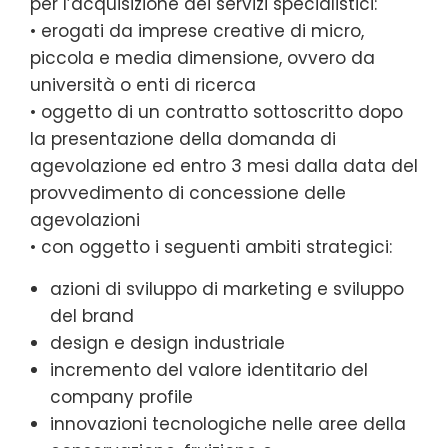
per l’acquisizione dei servizi specialistici:
• erogati da imprese creative di micro,
piccola e media dimensione, ovvero da
università o enti di ricerca
• oggetto di un contratto sottoscritto dopo
la presentazione della domanda di
agevolazione ed entro 3 mesi dalla data del
provvedimento di concessione delle
agevolazioni
• con oggetto i seguenti ambiti strategici:
azioni di sviluppo di marketing e sviluppo
del brand
design e design industriale
incremento del valore identitario del
company profile
innovazioni tecnologiche nelle aree della