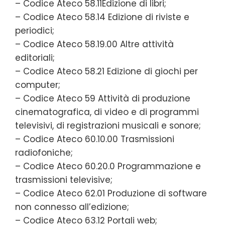
– Codice Ateco 58.11Edizione di libri;
– Codice Ateco 58.14 Edizione di riviste e
periodici;
– Codice Ateco 58.19.00 Altre attività
editoriali;
– Codice Ateco 58.21 Edizione di giochi per
computer;
– Codice Ateco 59 Attività di produzione
cinematografica, di video e di programmi
televisivi, di registrazioni musicali e sonore;
– Codice Ateco 60.10.00 Trasmissioni
radiofoniche;
– Codice Ateco 60.20.0 Programmazione e
trasmissioni televisive;
– Codice Ateco 62.01 Produzione di software
non connesso all’edizione;
– Codice Ateco 63.12 Portali web;