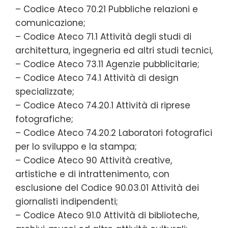
– Codice Ateco 70.21 Pubbliche relazioni e
comunicazione;
– Codice Ateco 71.1 Attività degli studi di
architettura, ingegneria ed altri studi tecnici,
– Codice Ateco 73.11 Agenzie pubblicitarie;
– Codice Ateco 74.1 Attività di design
specializzate;
– Codice Ateco 74.20.1 Attività di riprese
fotografiche;
– Codice Ateco 74.20.2 Laboratori fotografici
per lo sviluppo e la stampa;
– Codice Ateco 90 Attività creative,
artistiche e di intrattenimento, con
esclusione del Codice 90.03.01 Attività dei
giornalisti indipendenti;
– Codice Ateco 91.0 Attività di biblioteche,