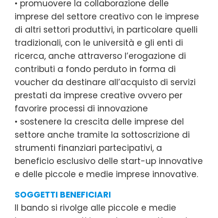
• promuovere la collaborazione delle
imprese del settore creativo con le imprese
di altri settori produttivi, in particolare quelli
tradizionali, con le università e gli enti di
ricerca, anche attraverso l’erogazione di
contributi a fondo perduto in forma di
voucher da destinare all’acquisto di servizi
prestati da imprese creative ovvero per
favorire processi di innovazione
• sostenere la crescita delle imprese del
settore anche tramite la sottoscrizione di
strumenti finanziari partecipativi, a
beneficio esclusivo delle start-up innovative
e delle piccole e medie imprese innovative.
SOGGETTI BENEFICIARI
Il bando si rivolge alle piccole e medie