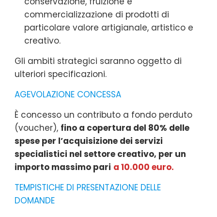
conservazione, fruizione e
commercializzazione di prodotti di
particolare valore artigianale, artistico e
creativo.
Gli ambiti strategici saranno oggetto di
ulteriori specificazioni.
AGEVOLAZIONE CONCESSA
È concesso un contributo a fondo perduto
(voucher),
fino a copertura del 80% delle
spese per l’acquisizione dei servizi
specialistici nel settore creativo, per un
importo massimo pari
a 10.000 euro.
TEMPISTICHE DI PRESENTAZIONE DELLE
DOMANDE