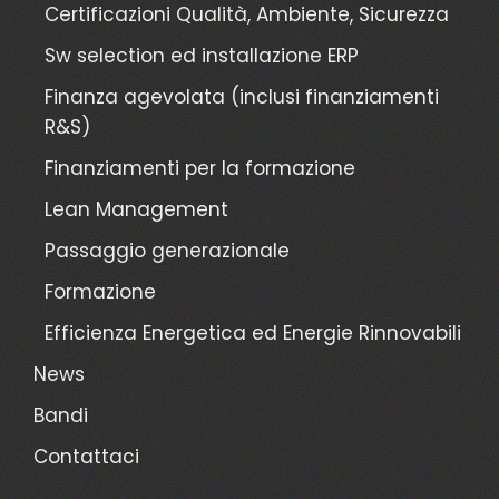
Certificazioni Qualità, Ambiente, Sicurezza
Sw selection ed installazione ERP
Finanza agevolata (inclusi finanziamenti
R&S)
Finanziamenti per la formazione
Lean Management
Passaggio generazionale
Formazione
Efficienza Energetica ed Energie Rinnovabili
News
Bandi
Contattaci