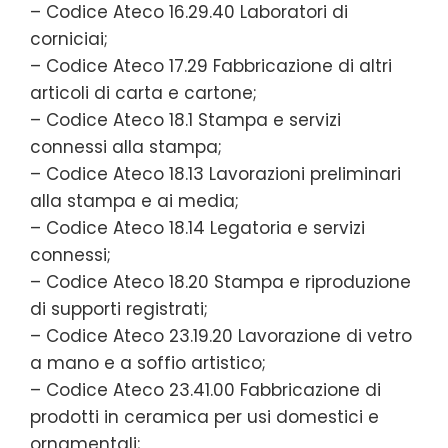
– Codice Ateco 16.29.40 Laboratori di
corniciai;
– Codice Ateco 17.29 Fabbricazione di altri
articoli di carta e cartone;
– Codice Ateco 18.1 Stampa e servizi
connessi alla stampa;
– Codice Ateco 18.13 Lavorazioni preliminari
alla stampa e ai media;
– Codice Ateco 18.14 Legatoria e servizi
connessi;
– Codice Ateco 18.20 Stampa e riproduzione
di supporti registrati;
– Codice Ateco 23.19.20 Lavorazione di vetro
a mano e a soffio artistico;
– Codice Ateco 23.41.00 Fabbricazione di
prodotti in ceramica per usi domestici e
ornamentali;