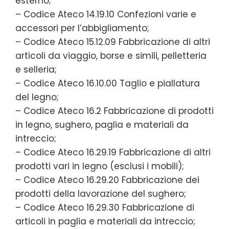
esterno;
– Codice Ateco 14.19.10 Confezioni varie e
accessori per l’abbigliamento;
– Codice Ateco 15.12.09 Fabbricazione di altri
articoli da viaggio, borse e simili, pelletteria
e selleria;
– Codice Ateco 16.10.00 Taglio e piallatura
del legno;
– Codice Ateco 16.2 Fabbricazione di prodotti
in legno, sughero, paglia e materiali da
intreccio;
– Codice Ateco 16.29.19 Fabbricazione di altri
prodotti vari in legno (esclusi i mobili);
– Codice Ateco 16.29.20 Fabbricazione dei
prodotti della lavorazione del sughero;
– Codice Ateco 16.29.30 Fabbricazione di
articoli in paglia e materiali da intreccio;