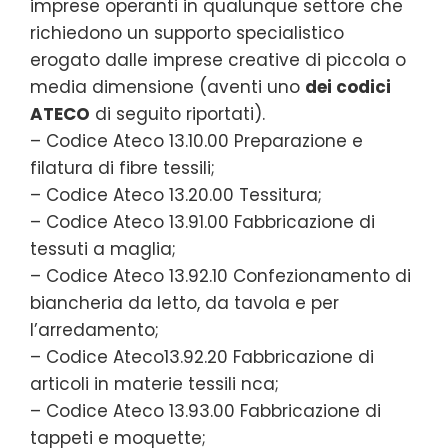
imprese operanti in qualunque settore che
richiedono un supporto specialistico
erogato dalle imprese creative di piccola o
media dimensione (aventi uno
dei codici
ATECO
di seguito riportati).
– Codice Ateco 13.10.00 Preparazione e
filatura di fibre tessili;
– Codice Ateco 13.20.00 Tessitura;
– Codice Ateco 13.91.00 Fabbricazione di
tessuti a maglia;
– Codice Ateco 13.92.10 Confezionamento di
biancheria da letto, da tavola e per
l’arredamento;
– Codice Ateco13.92.20 Fabbricazione di
articoli in materie tessili nca;
– Codice Ateco 13.93.00 Fabbricazione di
tappeti e moquette;