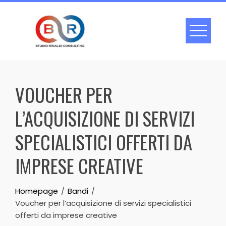
Skip
to
content
VOUCHER PER
L’ACQUISIZIONE DI SERVIZI
SPECIALISTICI OFFERTI DA
IMPRESE CREATIVE
Homepage
Bandi
Voucher per l’acquisizione di servizi specialistici
offerti da imprese creative