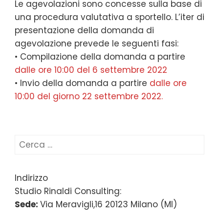
Le agevolazioni sono concesse sulla base di
una procedura valutativa a sportello. L’iter di
presentazione della domanda di
agevolazione prevede le seguenti fasi:
• Compilazione della domanda a partire
dalle ore 10:00 del 6 settembre 2022
• Invio della domanda a partire
dalle ore
10:00 del giorno 22 settembre 2022.
Ricerca
per:
Indirizzo
Studio Rinaldi Consulting:
Sede:
Via Meravigli,16 20123 Milano (MI)