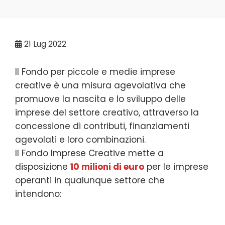
21
Lug 2022
Il Fondo per piccole e medie imprese
creative è una misura agevolativa che
promuove la nascita e lo sviluppo delle
imprese del settore creativo, attraverso la
concessione di contributi, finanziamenti
agevolati e loro combinazioni.
Il Fondo Imprese Creative mette a
disposizione
10 milioni di euro
per le imprese
operanti in qualunque settore che
intendono: