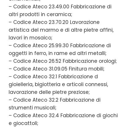
– Codice Ateco 23.49.00 Fabbricazione di
altri prodotti in ceramica;
– Codice Ateco 23.70.20 Lavorazione
artistica del marmo e di altre pietre affini,
lavori in mosaico;
– Codice Ateco 25.99.30 Fabbricazione di
oggetti in ferro, in rame ed altri metalli;
– Codice Ateco 26.52 Fabbricazione orologi;
– Codice Ateco 31.09.05 Finitura mobili;
– Codice Ateco 32.1 Fabbricazione d
gioielleria, bigiotteria e articoli connessi,
lavorazione delle pietre preziose;
– Codice Ateco 32.2 Fabbricazione di
strumenti musicali;
– Codice Ateco 32.4 Fabbricazione di giochi
e giocattoli;