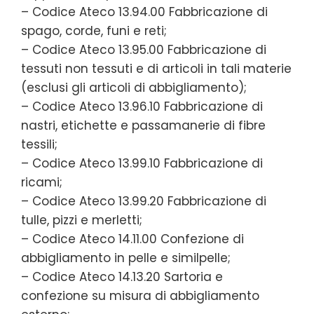
– Codice Ateco 13.94.00 Fabbricazione di
spago, corde, funi e reti;
– Codice Ateco 13.95.00 Fabbricazione di
tessuti non tessuti e di articoli in tali materie
(esclusi gli articoli di abbigliamento);
– Codice Ateco 13.96.10 Fabbricazione di
nastri, etichette e passamanerie di fibre
tessili;
– Codice Ateco 13.99.10 Fabbricazione di
ricami;
– Codice Ateco 13.99.20 Fabbricazione di
tulle, pizzi e merletti;
– Codice Ateco 14.11.00 Confezione di
abbigliamento in pelle e similpelle;
– Codice Ateco 14.13.20 Sartoria e
confezione su misura di abbigliamento