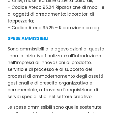
archivi, musei ed altre attività culturali;
– Codice Ateco 95.24 Riparazione di mobili e
di oggetti di arredamento; laboratori di
tappezzeria;
– Codice Ateco 95.25 – Riparazione orologi
SPESE AMMISSIBILI
Sono ammissibili alle agevolazioni di questa
linea le iniziative finalizzate all’introduzione
nell’impresa di innovazioni di prodotto,
servizio e di processo e al supporto dei
processi di ammodernamento degli assetti
gestionali e di crescita organizzativa e
commerciale, attraverso l’acquisizione di
servizi specialistici nel settore creativo.
Le spese ammissibili sono quelle sostenute