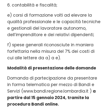
6. contabilità e fiscalità;
e) corsi di formazione volti ad elevare la
qualità professionale e le capacità tecniche
e gestionali del lavoratore autonomo,
dell’imprenditore e dei relativi dipendenti;
f) spese generali riconosciute in maniera
forfettaria nella misura del 7% dei costi di
cui alle lettere da a) a e).
Modalità di presentazione delle domande
Domanda di partecipazione da presentare
in forma telematica per mezzo di Bandi e
Servizi (www.bandi.regione.lombardia.it )
a
partire dal 15 gennaio 2024, tramite la
procedura Bandi online.