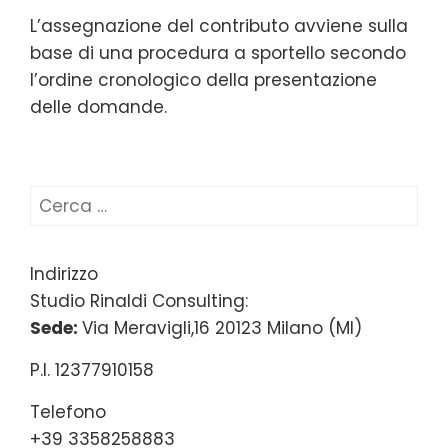
L’assegnazione del contributo avviene sulla
base di una procedura a sportello secondo
l’ordine cronologico della presentazione
delle domande.
Ricerca
per:
Indirizzo
Studio Rinaldi Consulting:
Sede:
Via Meravigli,16 20123 Milano (MI)
P.I. 12377910158
Telefono
+39 3358258883