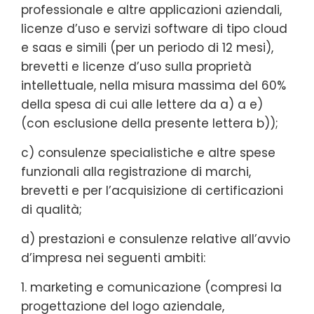
professionale e altre applicazioni aziendali,
licenze d’uso e servizi software di tipo cloud
e saas e simili (per un periodo di 12 mesi),
brevetti e licenze d’uso sulla proprietà
intellettuale, nella misura massima del 60%
della spesa di cui alle lettere da a) a e)
(con esclusione della presente lettera b));
c) consulenze specialistiche e altre spese
funzionali alla registrazione di marchi,
brevetti e per l’acquisizione di certificazioni
di qualità;
d) prestazioni e consulenze relative all’avvio
d’impresa nei seguenti ambiti:
1. marketing e comunicazione (compresi la
progettazione del logo aziendale,