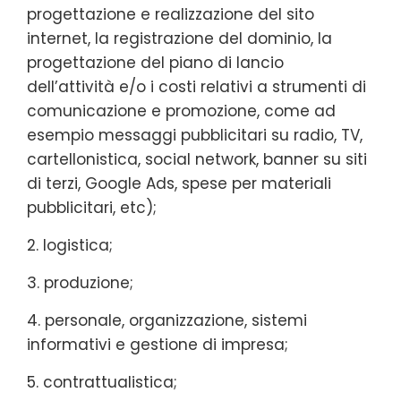
progettazione e realizzazione del sito
internet, la registrazione del dominio, la
progettazione del piano di lancio
dell’attività e/o i costi relativi a strumenti di
comunicazione e promozione, come ad
esempio messaggi pubblicitari su radio, TV,
cartellonistica, social network, banner su siti
di terzi, Google Ads, spese per materiali
pubblicitari, etc);
2. logistica;
3. produzione;
4. personale, organizzazione, sistemi
informativi e gestione di impresa;
5. contrattualistica;