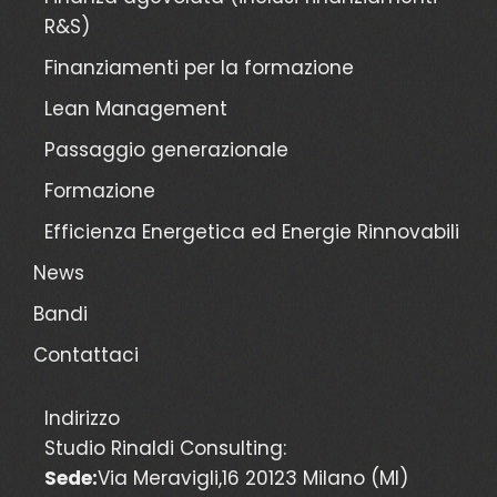
R&S)
Finanziamenti per la formazione
Lean Management
Passaggio generazionale
Formazione
Efficienza Energetica ed Energie Rinnovabili
News
Bandi
Contattaci
Indirizzo
Studio Rinaldi Consulting:
Sede:
Via Meravigli,16 20123 Milano (MI)