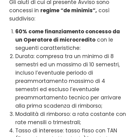
Gli aiuti di cui al presente Avviso sono
concessi in
regime “de minimis”,
così
suddiviso:
60% come finanziamento concesso da
un Operatore di microcredito
con le
seguenti caratteristiche:
Durata: compresa tra un minimo di 8
semestri ed un massimo di 10 semestri,
incluso l’eventuale periodo di
preammortamento massimo di 4
semestri ed escluso l’eventuale
preammortamento tecnico per arrivare
alla prima scadenza di rimborso;
Modalità di rimborso: a rata costante con
rate mensili o trimestrali;
Tasso di interesse: tasso fisso con TAN