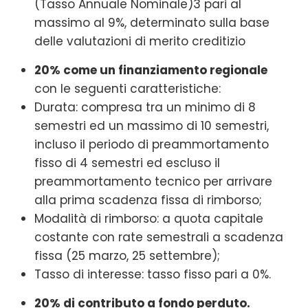
(Tasso Annuale Nominale)3 pari al
massimo al 9%, determinato sulla base
delle valutazioni di merito creditizio
20% come un finanziamento regionale
con le seguenti caratteristiche:
Durata: compresa tra un minimo di 8
semestri ed un massimo di 10 semestri,
incluso il periodo di preammortamento
fisso di 4 semestri ed escluso il
preammortamento tecnico per arrivare
alla prima scadenza fissa di rimborso;
Modalità di rimborso: a quota capitale
costante con rate semestrali a scadenza
fissa (25 marzo, 25 settembre);
Tasso di interesse: tasso fisso pari a 0%.
20% di contributo a fondo perduto.