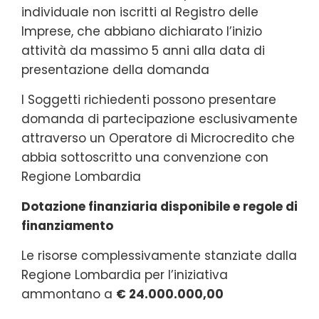
individuale non iscritti al Registro delle
Imprese, che abbiano dichiarato l’inizio
attività da massimo 5 anni alla data di
presentazione della domanda
I Soggetti richiedenti possono presentare
domanda di partecipazione esclusivamente
attraverso un Operatore di Microcredito che
abbia sottoscritto una convenzione con
Regione Lombardia
Dotazione finanziaria disponibile e regole di
finanziamento
Le risorse complessivamente stanziate dalla
Regione Lombardia per l’iniziativa
ammontano a
€ 24.000.000,00