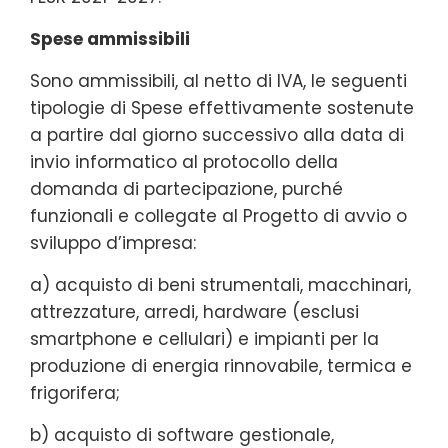
Spese ammissibili
Sono ammissibili, al netto di IVA, le seguenti
tipologie di Spese effettivamente sostenute
a partire dal giorno successivo alla data di
invio informatico al protocollo della
domanda di partecipazione, purché
funzionali e collegate al Progetto di avvio o
sviluppo d’impresa:
a) acquisto di beni strumentali, macchinari,
attrezzature, arredi, hardware (esclusi
smartphone e cellulari) e impianti per la
produzione di energia rinnovabile, termica e
frigorifera;
b) acquisto di software gestionale,