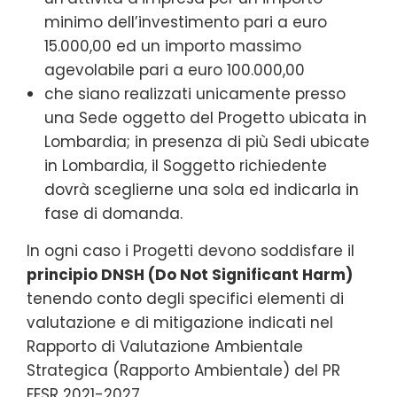
minimo dell’investimento pari a euro
15.000,00 ed un importo massimo
agevolabile pari a euro 100.000,00
che siano realizzati unicamente presso
una Sede oggetto del Progetto ubicata in
Lombardia; in presenza di più Sedi ubicate
in Lombardia, il Soggetto richiedente
dovrà sceglierne una sola ed indicarla in
fase di domanda.
In ogni caso i Progetti devono soddisfare il
principio DNSH (Do Not Significant Harm)
tenendo conto degli specifici elementi di
valutazione e di mitigazione indicati nel
Rapporto di Valutazione Ambientale
Strategica (Rapporto Ambientale) del PR
FESR 2021-2027.