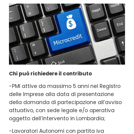
Chi può richiedere il contributo
-PMI attive da massimo 5 anni nel Registro
delle Imprese alla data di presentazione
della domanda di partecipazione all’avviso
attuativo, con sede legale e/o operativa
oggetto dell’intervento in Lombardia;
-Lavoratori Autonomi con partita iva