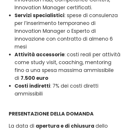
Innovation Manager certificati.
Servizi specialistici
: spese di consulenza
per l’inserimento temporaneo di
Innovation Manager o Esperto di
innovazione con contratto di almeno 6
mesi
Attività accessorie
: costi reali per attività
come study visit, coaching, mentoring
fino a una spesa massima ammissibile
di
7.500 euro
Costi indiretti
: 7% dei costi diretti
ammissibili
PRESENTAZIONE DELLA DOMANDA
La data di
apertura e di chiusura
dello