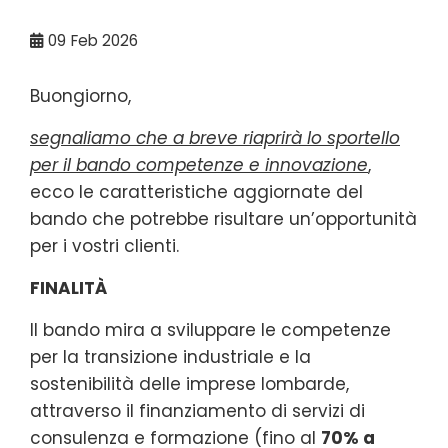
09
Feb 2026
Buongiorno,
segnaliamo che a breve riaprirà lo sportello
per il bando competenze e innovazione
,
ecco le caratteristiche aggiornate del
bando che potrebbe risultare un’opportunità
per i vostri clienti.
FINALITÀ
Il bando mira a sviluppare le competenze
per la transizione industriale e la
sostenibilità delle imprese lombarde,
attraverso il finanziamento di servizi di
consulenza e formazione (fino al
70% a