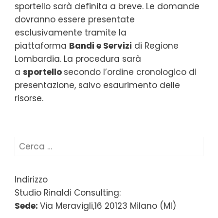
sportello sarà definita a breve. Le domande
dovranno essere presentate
esclusivamente tramite la
piattaforma
Bandi e Servizi
di Regione
Lombardia. La procedura sarà
a
sportello
secondo l’ordine cronologico di
presentazione, salvo esaurimento delle
risorse.
Ricerca
per:
Indirizzo
Studio Rinaldi Consulting:
Sede:
Via Meravigli,16 20123 Milano (MI)