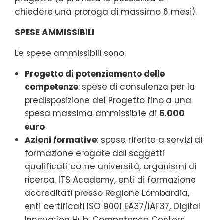
chiedere una proroga di massimo 6 mesi).
SPESE AMMISSIBILI
Le spese ammissibili sono:
Progetto di potenziamento delle
competenze
: spese di consulenza per la
predisposizione del Progetto fino a una
spesa massima ammissibile di
5.000
euro
Azioni formative
: spese riferite a servizi di
formazione erogate dai soggetti
qualificati come università, organismi di
ricerca, ITS Academy, enti di formazione
accreditati presso Regione Lombardia,
enti certificati ISO 9001 EA37/IAF37, Digital
Innovation Hub, Competence Centers,