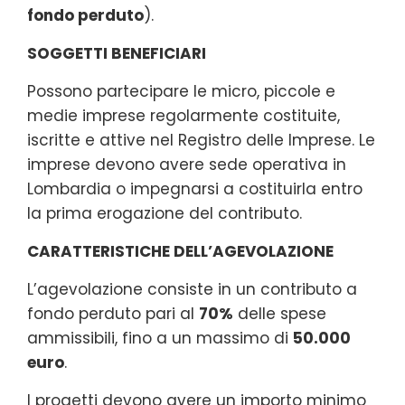
fondo perduto
).
SOGGETTI BENEFICIARI
Possono partecipare le micro, piccole e
medie imprese regolarmente costituite,
iscritte e attive nel Registro delle Imprese. Le
imprese devono avere sede operativa in
Lombardia o impegnarsi a costituirla entro
la prima erogazione del contributo.
CARATTERISTICHE DELL’AGEVOLAZIONE
L’agevolazione consiste in un contributo a
fondo perduto pari al
70%
delle spese
ammissibili, fino a un massimo di
50.000
euro
.
I progetti devono avere un importo minimo