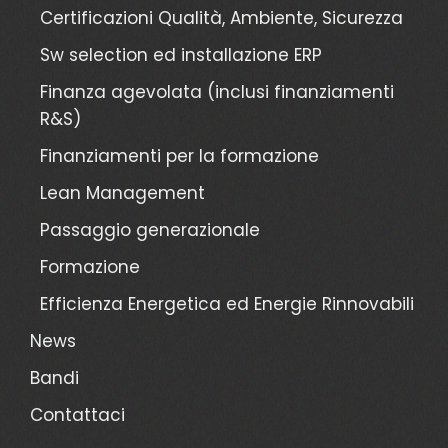
Certificazioni Qualità, Ambiente, Sicurezza
Sw selection ed installazione ERP
Finanza agevolata (inclusi finanziamenti
R&S)
Finanziamenti per la formazione
Lean Management
Passaggio generazionale
Formazione
Efficienza Energetica ed Energie Rinnovabili
News
Bandi
Contattaci