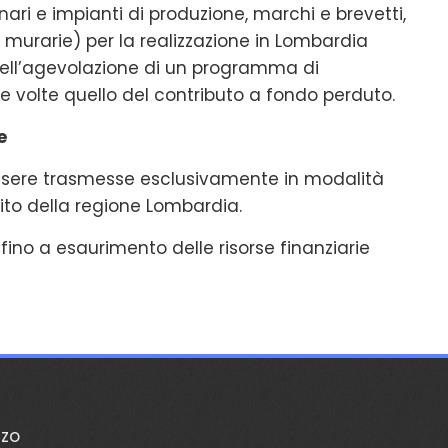
ri e impianti di produzione, marchi e brevetti,
murarie) per la realizzazione in Lombardia
dell’agevolazione di un programma di
 volte quello del contributo a fondo perduto.
e
sere trasmesse esclusivamente in modalità
sito della regione Lombardia.
 fino a esaurimento delle risorse finanziarie
zzo