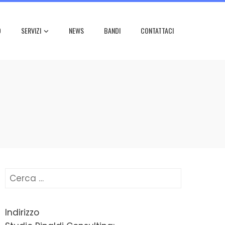
O
SERVIZI
NEWS
BANDI
CONTATTACI
Ricerca
per:
Indirizzo