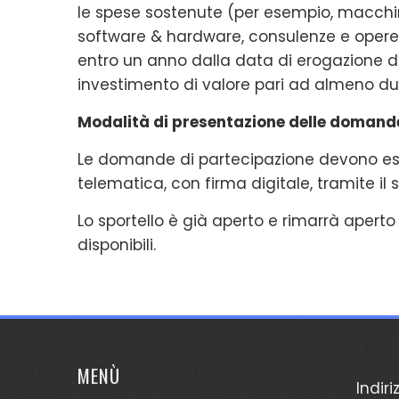
le spese sostenute (per esempio, macchina
software & hardware, consulenze e opere 
entro un anno dalla data di erogazione 
investimento di valore pari ad almeno due
Modalità di presentazione delle domand
Le domande di partecipazione devono es
telematica, con firma digitale, tramite il 
Lo sportello è già aperto e rimarrà aperto
disponibili.
MENÙ
Indiri