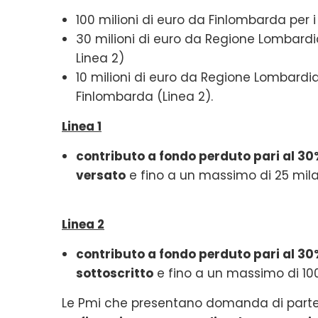
100 milioni di euro da Finlombarda per i
30 milioni di euro da Regione Lombardia
Linea 2)
10 milioni di euro da Regione Lombardia
Finlombarda (Linea 2).
Linea 1
contributo a fondo perduto pari al 30
versato
e fino a un massimo di 25 mila
Linea 2
contributo a fondo perduto pari al 30
sottoscritto
e fino a un massimo di 100
Le Pmi che presentano domanda di partec