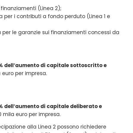
 finanziamenti (Linea 2);
 per i contributi a fondo perduto (Linea 1 e
 per le garanzie sui finanziamenti concessi da
% dell’aumento di capitale sottoscritto e
 euro per impresa.
% dell’aumento di capitale deliberato e
 mila euro per impresa.
ipazione alla Linea 2 possono richiedere