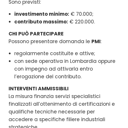
Sono previsti:
investimento minimo:
€ 70.000;
contributo massimo:
€ 220.000.
CHI PUÒ PARTECIPARE
Possono presentare domanda le
PMI
:
regolarmente costituite e attive;
con sede operativa in Lombardia oppure
con impegno ad attivarla entro
l’erogazione del contributo.
INTERVENTI AMMISSIBILI
La misura finanzia servizi specialistici
finalizzati all’ottenimento di certificazioni e
qualifiche tecniche necessarie per
accedere a specifiche filiere industriali
strategiche.