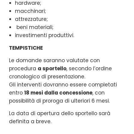
hardware;
macchinari;
attrezzature;
beni materiali;
investimenti produttivi.
TEMPISTICHE
Le domande saranno valutate con
procedura
a sportello
, secondo l’ordine
cronologico di presentazione.
Gli interventi dovranno essere completati
entro
18 mesi dalla concessione
, con
possibilità di proroga di ulteriori 6 mesi.
La data di apertura dello sportello sarà
definita a breve.