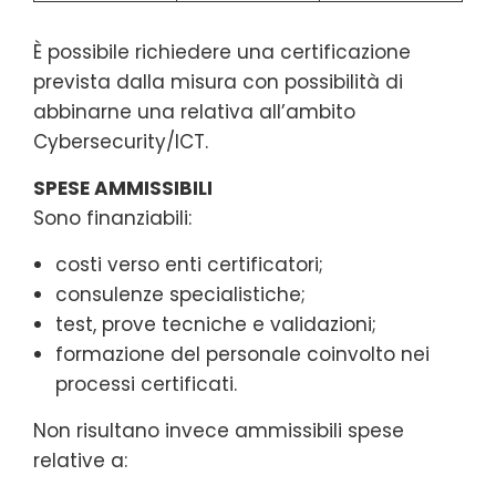
È possibile richiedere una certificazione
prevista dalla misura con possibilità di
abbinarne una relativa all’ambito
Cybersecurity/ICT.
SPESE AMMISSIBILI
Sono finanziabili:
costi verso enti certificatori;
consulenze specialistiche;
test, prove tecniche e validazioni;
formazione del personale coinvolto nei
processi certificati.
Non risultano invece ammissibili spese
relative a: