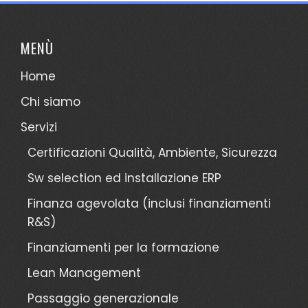
MENÙ
Home
Chi siamo
Servizi
Certificazioni Qualità, Ambiente, Sicurezza
Sw selection ed installazione ERP
Finanza agevolata (inclusi finanziamenti
R&S)
Finanziamenti per la formazione
Lean Management
Passaggio generazionale