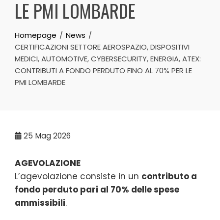
LE PMI LOMBARDE
Homepage
News
CERTIFICAZIONI SETTORE AEROSPAZIO, DISPOSITIVI
MEDICI, AUTOMOTIVE, CYBERSECURITY, ENERGIA, ATEX:
CONTRIBUTI A FONDO PERDUTO FINO AL 70% PER LE
PMI LOMBARDE
25
Mag 2026
AGEVOLAZIONE
L’agevolazione consiste in un
contributo a
fondo perduto pari al 70% delle spese
ammissibili
.