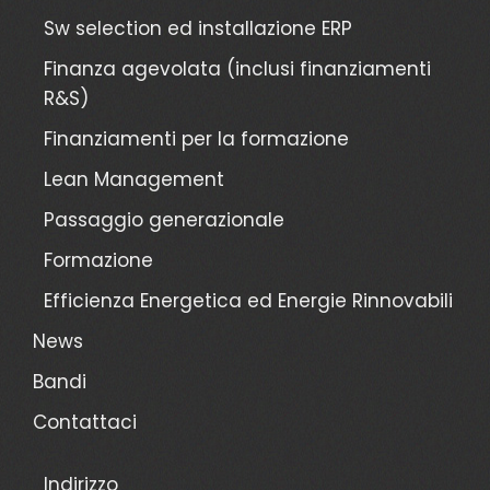
Sw selection ed installazione ERP
Finanza agevolata (inclusi finanziamenti
R&S)
Finanziamenti per la formazione
Lean Management
Passaggio generazionale
Formazione
Efficienza Energetica ed Energie Rinnovabili
News
Bandi
Contattaci
Indirizzo