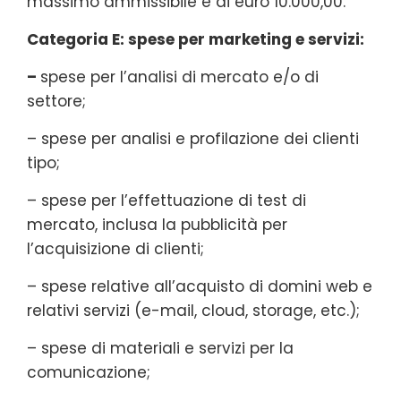
massimo ammissibile è di euro 10.000,00.
Categoria E: spese per marketing e servizi:
–
spese per l’analisi di mercato e/o di
settore;
– spese per analisi e profilazione dei clienti
tipo;
– spese per l’effettuazione di test di
mercato, inclusa la pubblicità per
l’acquisizione di clienti;
– spese relative all’acquisto di domini web e
relativi servizi (e-mail, cloud, storage, etc.);
– spese di materiali e servizi per la
comunicazione;