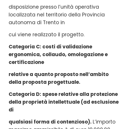
disposizione presso l’unità operativa
localizzata nel territorio della Provincia
autonoma di Trento in
cui viene realizzato il progetto.
Categoria C: costi di validazione
ergonomica, collaudo, omologazione e
certificazione
relative a quanto proposto nell’ambito
della proposta progettuale.
Categoria D: spese relative alla protezione
della proprietà intellettuale (ad esclusione
di
qualsiasi forma di contenzioso).
L’importo