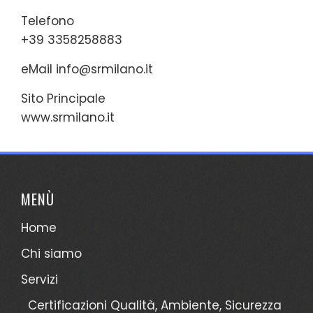
Telefono
+39 3358258883
eMail
info@srmilano.it
Sito Principale
www.srmilano.it
MENÙ
Home
Chi siamo
Servizi
Certificazioni Qualità, Ambiente, Sicurezza