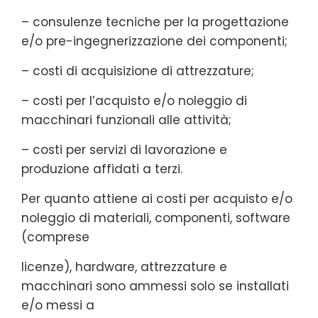
– consulenze tecniche per la progettazione
e/o pre-ingegnerizzazione dei componenti;
– costi di acquisizione di attrezzature;
– costi per l’acquisto e/o noleggio di
macchinari funzionali alle attività;
– costi per servizi di lavorazione e
produzione affidati a terzi.
Per quanto attiene ai costi per acquisto e/o
noleggio di materiali, componenti, software
(comprese
licenze), hardware, attrezzature e
macchinari sono ammessi solo se installati
e/o messi a