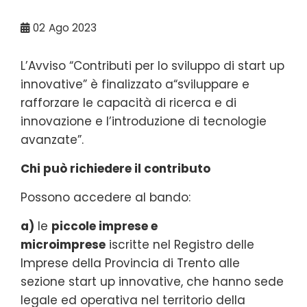
02
Ago 2023
L’Avviso “Contributi per lo sviluppo di start up
innovative” è finalizzato a“sviluppare e
rafforzare le capacità di ricerca e di
innovazione e l’introduzione di tecnologie
avanzate”.
Chi può richiedere il contributo
Possono accedere al bando:
a)
le
piccole imprese e
microimprese
iscritte nel Registro delle
Imprese della Provincia di Trento alle
sezione start up innovative, che hanno sede
legale ed operativa nel territorio della