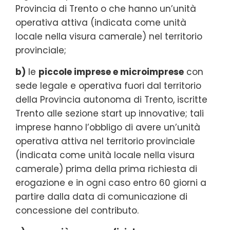
Provincia di Trento o che hanno un’unità
operativa attiva (indicata come unità
locale nella visura camerale) nel territorio
provinciale;
b)
le
piccole imprese e microimprese
con
sede legale e operativa fuori dal territorio
della Provincia autonoma di Trento, iscritte
Trento alle sezione start up innovative; tali
imprese hanno l’obbligo di avere un’unità
operativa attiva nel territorio provinciale
(indicata come unità locale nella visura
camerale) prima della prima richiesta di
erogazione e in ogni caso entro 60 giorni a
partire dalla data di comunicazione di
concessione del contributo.