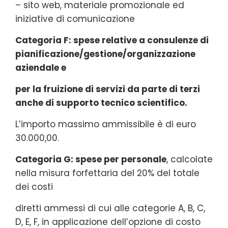
– sito web, materiale promozionale ed
iniziative di comunicazione
Categoria F: spese relative a consulenze di
pianificazione/gestione/organizzazione
aziendale e
per la fruizione di servizi da parte di terzi
anche di supporto tecnico scientifico.
L’importo massimo ammissibile è di euro
30.000,00.
Categoria G: spese per personale
, calcolate
nella misura forfettaria del 20% del totale
dei costi
diretti ammessi di cui alle categorie A, B, C,
D, E, F, in applicazione dell’opzione di costo