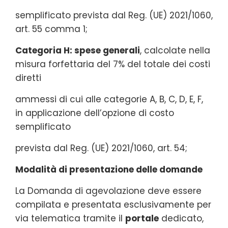
semplificato prevista dal Reg. (UE) 2021/1060,
art. 55 comma 1;
Categoria H: spese generali
, calcolate nella
misura forfettaria del 7% del totale dei costi
diretti
ammessi di cui alle categorie A, B, C, D, E, F,
in applicazione dell’opzione di costo
semplificato
prevista dal Reg. (UE) 2021/1060, art. 54;
Modalità di presentazione delle domande
La Domanda di agevolazione deve essere
compilata e presentata esclusivamente per
via telematica tramite il
portale
dedicato,