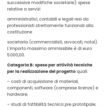
successive modifiche societarie): spese
relative a servizi
amministrativi, contabili e legali resi da
professionisti strettamente funzionali alla
costituzione
societaria (commercialisti, avvocati, notai).
L’importo massimo ammissibile è di euro
5.000,00.
Categoria B: spese per attività tecniche
per la realizzazione del progetto
quali:
– costi di acquisizione di materiali,
componenti, software (comprese licenze) e
hardware;
– studi di fattibilità tecnica pre prototipale;