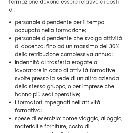
formazione devono essere relative ai costi
di:
personale dipendente per il tempo
occupato nella formazione;
personale dipendente che svolga attività
di docenza, fino ad un massimo del 30%
della retribuzione complessiva annua;
indennità di trasferta erogate al
lavoratore in caso di attività formative
svolte presso la sede di un’altra azienda
dello stesso gruppo, o per imprese che
hanno più sedi operative;
i formatori impegnati nell’attività
formativa;
spese di esercizio: come viaggio, alloggio,
materiali e forniture, costo di