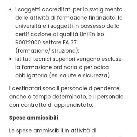
i soggetti accreditati per lo svolgimento
delle attività di formazione finanziata, le
università e i soggetti in possesso della
certificazione di qualità Uni En Iso
9001:2000 settore EA 37
(formazione/istruzione);
Istituti tecnici superiori vengono escluse
la formazione ordinaria o periodica
obbligatoria (es. salute e sicurezza).
I destinatari sono il personale dipendente,
anche a tempo determinato, e il personale
con contratto di apprendistato.
Spese ammissibili
Le spese ammissibili in attività di