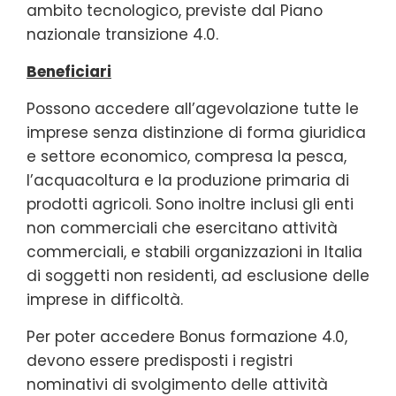
ambito tecnologico, previste dal Piano
nazionale transizione 4.0.
Beneficiari
Possono accedere all’agevolazione tutte le
imprese senza distinzione di forma giuridica
e settore economico, compresa la pesca,
l’acquacoltura e la produzione primaria di
prodotti agricoli. Sono inoltre inclusi gli enti
non commerciali che esercitano attività
commerciali, e stabili organizzazioni in Italia
di soggetti non residenti, ad esclusione delle
imprese in difficoltà.
Per poter accedere Bonus formazione 4.0,
devono essere predisposti i registri
nominativi di svolgimento delle attività