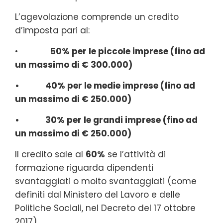
L’agevolazione comprende un credito
d’imposta pari al:
•
50% per le piccole imprese (fino ad
un massimo di € 300.000)
• 40% per le medie imprese (fino ad
un massimo di € 250.000)
• 30% per le grandi imprese (fino ad
un massimo di € 250.000)
Il credito sale al
60%
se l’attività di
formazione riguarda dipendenti
svantaggiati o molto svantaggiati (come
definiti dal Ministero del Lavoro e delle
Politiche Sociali, nel Decreto del 17 ottobre
2017).