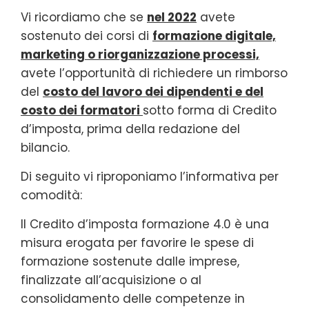
Vi ricordiamo che se
nel 2022
avete
sostenuto dei corsi di
formazione digitale,
marketing o riorganizzazione processi,
avete l’opportunità di richiedere un rimborso
del
costo del lavoro dei dipendenti e del
costo dei formatori
sotto forma di Credito
d’imposta, prima della redazione del
bilancio.
Di seguito vi riproponiamo l’informativa per
comodità:
Il Credito d’imposta formazione 4.0 è una
misura erogata per favorire le spese di
formazione sostenute dalle imprese,
finalizzate all’acquisizione o al
consolidamento delle competenze in