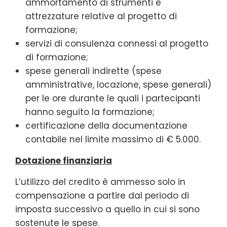
ammortamento di strumenti e
attrezzature relative al progetto di
formazione;
servizi di consulenza connessi al progetto
di formazione;
spese generali indirette (spese
amministrative, locazione, spese generali)
per le ore durante le quali i partecipanti
hanno seguito la formazione;
certificazione della documentazione
contabile nel limite massimo di € 5.000.
Dotazione finanziaria
L’utilizzo del credito è ammesso solo in
compensazione a partire dal periodo di
imposta successivo a quello in cui si sono
sostenute le spese.