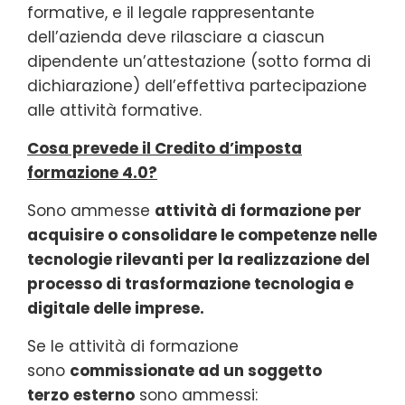
formative, e il legale rappresentante
dell’azienda deve rilasciare a ciascun
dipendente un’attestazione (sotto forma di
dichiarazione) dell’effettiva partecipazione
alle attività formative.
Cosa prevede il Credito d’imposta
formazione 4.0?
Sono ammesse
attività di formazione per
acquisire o consolidare le competenze nelle
tecnologie rilevanti per la realizzazione del
processo di trasformazione tecnologia e
digitale delle imprese.
Se le attività di formazione
sono
commissionate ad un soggetto
terzo
esterno
sono ammessi: