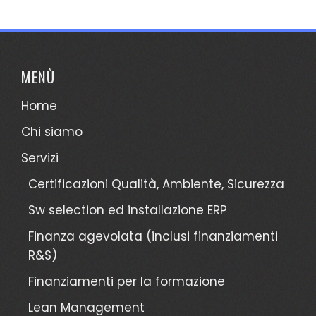
MENÙ
Home
Chi siamo
Servizi
Certificazioni Qualità, Ambiente, Sicurezza
Sw selection ed installazione ERP
Finanza agevolata (inclusi finanziamenti
R&S)
Finanziamenti per la formazione
Lean Management