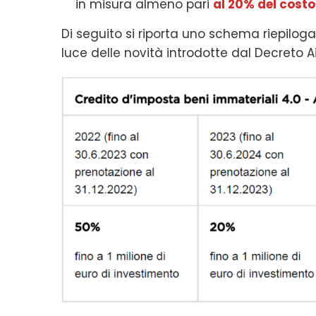
in misura almeno pari
al 20% del costo
Di seguito si riporta uno schema riepiloga
luce delle novità introdotte dal Decreto Ai