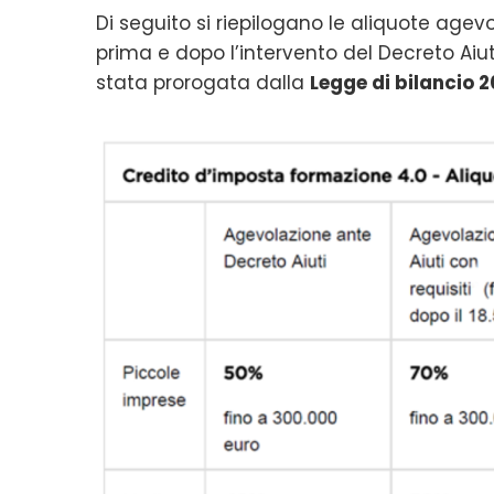
Di seguito si riepilogano le aliquote agev
prima e dopo l’intervento del Decreto Aiut
stata prorogata dalla
Legge di bilancio 2