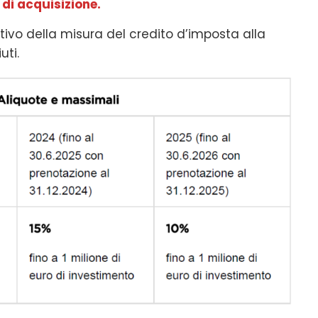
 di acquisizione.
tivo della misura del credito d’imposta alla
uti.