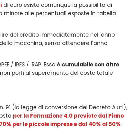
i
di euro esiste comunque la possibilità di
 minore alle percentuali esposte in tabella
uire del credito immediatamente nell’anno
e della macchina, senza attendere l’anno
PEF / IRES / IRAP. Esso è
cumulabile con altre
 non porti al superamento del costo totale
 n. 91 (la legge di conversione del Decreto Aiuti),
posta
per la Formazione 4.0 previste dal Piano
 70% per le piccole imprese e dal 40% al 50%