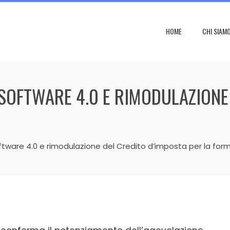
HOME
CHI SIAM
 SOFTWARE 4.0 E RIMODULAZIONE
ftware 4.0 e rimodulazione del Credito d’imposta per la form