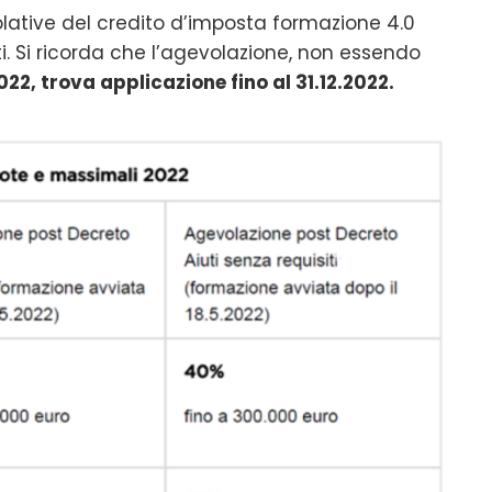
olative del credito d’imposta formazione 4.0
i. Si ricorda che l’agevolazione, non essendo
022, trova applicazione fino al 31.12.2022.