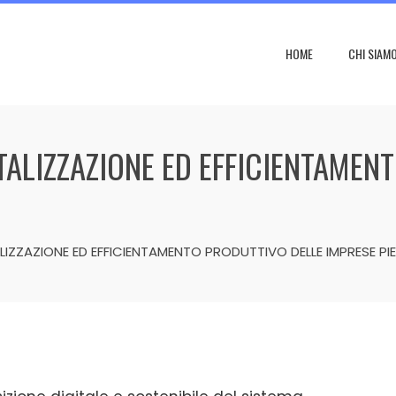
HOME
CHI SIAM
TALIZZAZIONE ED EFFICIENTAMEN
LIZZAZIONE ED EFFICIENTAMENTO PRODUTTIVO DELLE IMPRESE PI