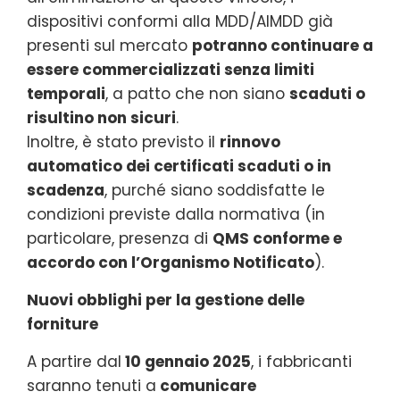
dispositivi conformi alla MDD/AIMDD già
presenti sul mercato
potranno continuare a
essere commercializzati senza limiti
temporali
, a patto che non siano
scaduti o
risultino non sicuri
.
Inoltre, è stato previsto il
rinnovo
automatico dei certificati scaduti o in
scadenza
, purché siano soddisfatte le
condizioni previste dalla normativa (in
particolare, presenza di
QMS conforme e
accordo con l’Organismo Notificato
).
Nuovi obblighi per la gestione delle
forniture
A partire dal
10 gennaio 2025
, i fabbricanti
saranno tenuti a
comunicare