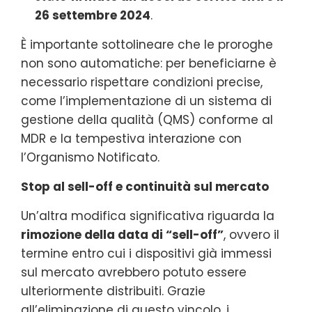
26 settembre 2024
.
È importante sottolineare che le proroghe
non sono automatiche: per beneficiarne è
necessario rispettare condizioni precise,
come l’implementazione di un sistema di
gestione della qualità (QMS) conforme al
MDR e la tempestiva interazione con
l’Organismo Notificato.
Stop al sell-off e continuità sul mercato
Un’altra modifica significativa riguarda la
rimozione della data di “sell-off”
, ovvero il
termine entro cui i dispositivi già immessi
sul mercato avrebbero potuto essere
ulteriormente distribuiti. Grazie
all’eliminazione di questo vincolo, i