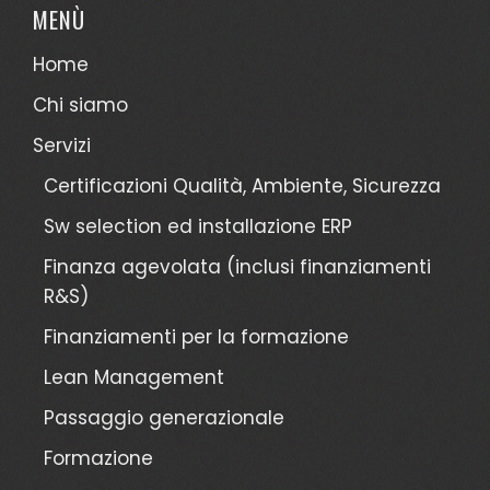
MENÙ
Home
Chi siamo
Servizi
Certificazioni Qualità, Ambiente, Sicurezza
Sw selection ed installazione ERP
Finanza agevolata (inclusi finanziamenti
R&S)
Finanziamenti per la formazione
Lean Management
Passaggio generazionale
Formazione