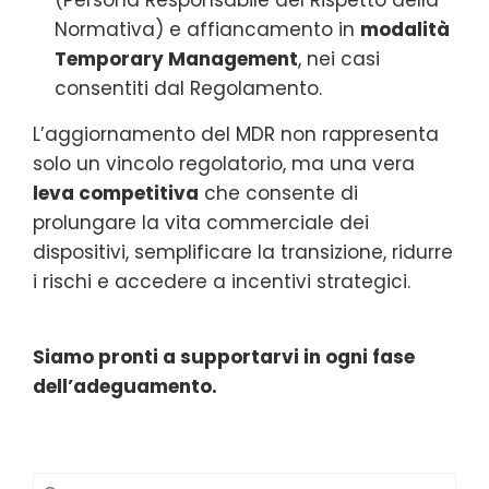
Normativa) e affiancamento in
modalità
Temporary Management
, nei casi
consentiti dal Regolamento.
L’aggiornamento del MDR non rappresenta
solo un vincolo regolatorio, ma una vera
leva competitiva
che consente di
prolungare la vita commerciale dei
dispositivi, semplificare la transizione, ridurre
i rischi e accedere a incentivi strategici.
Siamo pronti a supportarvi in ogni fase
dell’adeguamento.
Ricerca