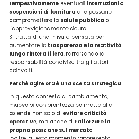
tempestivamente
eventuali
interruzioni o
sospensioni di fornitura
che possano
compromettere la
salute pubblica
o
l’approvvigionamento sicuro.
Si tratta di una misura pensata per
aumentare la
trasparenza e la reattività
lungo l’intera filiera
, rafforzando la
responsabilità condivisa tra gli attori
coinvolti.
Perché agire ora è una scelta strategica
In questo contesto di cambiamento,
muoversi con prontezza permette alle
aziende non solo di
evitare criticità
operative
, ma anche di
rafforzare la
propria posizione sul mercato
.
Inoltre, questo momento rappresenta