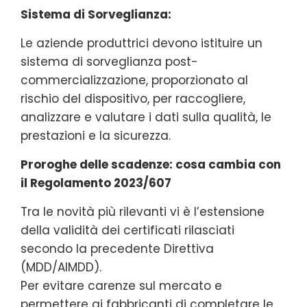
Sistema di Sorveglianza:
Le aziende produttrici devono istituire un
sistema di sorveglianza post-
commercializzazione, proporzionato al
rischio del dispositivo, per raccogliere,
analizzare e valutare i dati sulla qualità, le
prestazioni e la sicurezza.
Proroghe delle scadenze: cosa cambia con
il Regolamento 2023/607
Tra le novità più rilevanti vi è l’estensione
della validità dei certificati rilasciati
secondo la precedente Direttiva
(MDD/AIMDD).
Per evitare carenze sul mercato e
permettere ai fabbricanti di completare le