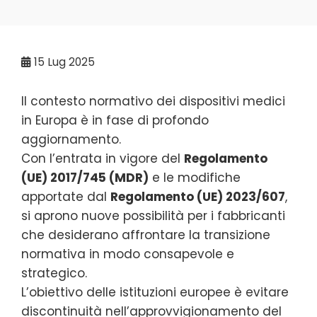
15
Lug 2025
Il contesto normativo dei dispositivi medici
in Europa è in fase di profondo
aggiornamento.
Con l’entrata in vigore del
Regolamento
(UE) 2017/745 (MDR)
e le modifiche
apportate dal
Regolamento (UE) 2023/607
,
si aprono nuove possibilità per i fabbricanti
che desiderano affrontare la transizione
normativa in modo consapevole e
strategico.
L’obiettivo delle istituzioni europee è evitare
discontinuità nell’approvvigionamento del