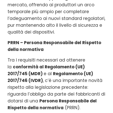
mercato, offrendo ai produttori un arco
temporale più ampio per completare
l’adeguamento ai nuovi standard regolatori,
pur mantenendo alto il livello di sicurezza e
qualità dei dispositivi.
PRRN – Persona Responsabile del Rispetto
della normativa
Tra i requisiti necessari ad ottenere
la
conformità al Regolamento (UE)
2017/745 (MDR)
e al
Regolamento (UE)
2017/746 (IVDR)
, c’è una importante novità
rispetto alla legislazione precedente:
riguarda l’obbligo da parte dei fabbricanti di
dotarsi di una
Persona Responsabile del
Rispetto della normativa
(PRRN).