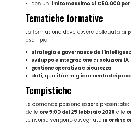
con un
limite massimo di €50.000 per
Tematiche formative
La formazione deve essere collegata ai
p
esempio:
strategia e governance dell’Intelligenz
sviluppo e integrazione di soluzioni IA
gestione operativa e sicurezza
dati, qualità e miglioramento dei proc
Tempistiche
Le domande possono essere presentate:
dalle
ore 9:00 del 25 febbraio 2026
alle
o
Le risorse vengono assegnate
in ordine 