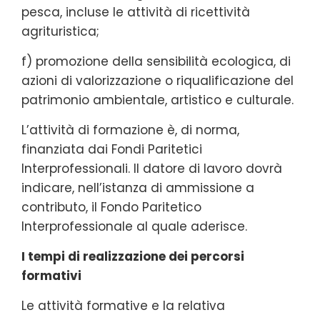
pesca, incluse le attività di ricettività
agrituristica;
f) promozione della sensibilità ecologica, di
azioni di valorizzazione o riqualificazione del
patrimonio ambientale, artistico e culturale.
L’attività di formazione è, di norma,
finanziata dai Fondi Paritetici
Interprofessionali. Il datore di lavoro dovrà
indicare, nell’istanza di ammissione a
contributo, il Fondo Paritetico
Interprofessionale al quale aderisce.
I tempi di realizzazione dei percorsi
formativi
Le attività formative e la relativa