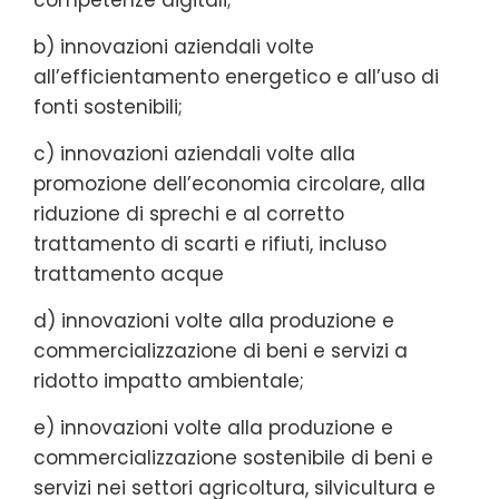
b) innovazioni aziendali volte
all’efficientamento energetico e all’uso di
fonti sostenibili;
c) innovazioni aziendali volte alla
promozione dell’economia circolare, alla
riduzione di sprechi e al corretto
trattamento di scarti e rifiuti, incluso
trattamento acque
d) innovazioni volte alla produzione e
commercializzazione di beni e servizi a
ridotto impatto ambientale;
e) innovazioni volte alla produzione e
commercializzazione sostenibile di beni e
servizi nei settori agricoltura, silvicultura e