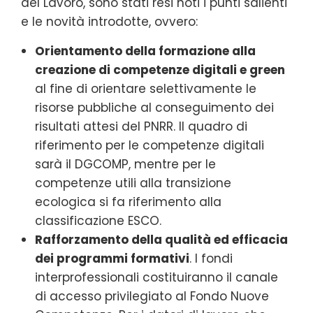
del Lavoro, sono stati resi noti i punti salienti
e le novità introdotte, ovvero:
Orientamento della formazione alla
creazione di competenze digitali e green
al fine di orientare selettivamente le
risorse pubbliche al conseguimento dei
risultati attesi del PNRR. Il quadro di
riferimento per le competenze digitali
sarà il DGCOMP, mentre per le
competenze utili alla transizione
ecologica si fa riferimento alla
classificazione ESCO.
Rafforzamento della qualità ed efficacia
dei programmi formativi
. I fondi
interprofessionali costituiranno il canale
di accesso privilegiato al Fondo Nuove