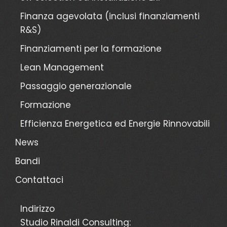
Finanza agevolata (inclusi finanziamenti
R&S)
Finanziamenti per la formazione
Lean Management
Passaggio generazionale
Formazione
Efficienza Energetica ed Energie Rinnovabili
News
Bandi
Contattaci
Indirizzo
Studio Rinaldi Consulting: