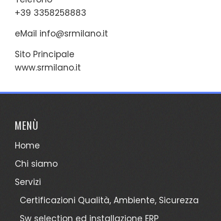
+39 3358258883
eMail
info@srmilano.it
Sito Principale
www.srmilano.it
MENÙ
Home
Chi siamo
Servizi
Certificazioni Qualità, Ambiente, Sicurezza
Sw selection ed installazione ERP