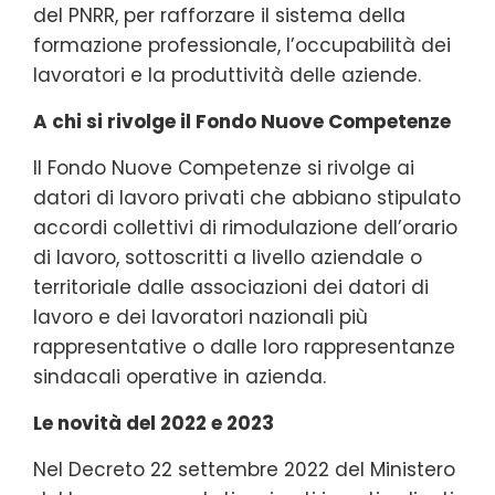
del PNRR, per rafforzare il sistema della
formazione professionale, l’occupabilità dei
lavoratori e la produttività delle aziende.
A chi si rivolge il Fondo Nuove Competenze
Il Fondo Nuove Competenze si rivolge ai
datori di lavoro privati che abbiano stipulato
accordi collettivi di rimodulazione dell’orario
di lavoro, sottoscritti a livello aziendale o
territoriale dalle associazioni dei datori di
lavoro e dei lavoratori nazionali più
rappresentative o dalle loro rappresentanze
sindacali operative in azienda.
Le novità del 2022 e 2023
Nel Decreto 22 settembre 2022 del Ministero