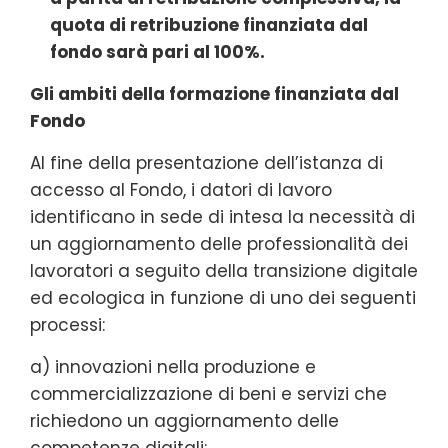
quota di retribuzione finanziata dal
fondo sarà pari al 100%.
Gli ambiti della formazione finanziata dal
Fondo
Al fine della presentazione dell’istanza di
accesso al Fondo, i datori di lavoro
identificano in sede di intesa la necessità di
un aggiornamento delle professionalità dei
lavoratori a seguito della transizione digitale
ed ecologica in funzione di uno dei seguenti
processi:
a) innovazioni nella produzione e
commercializzazione di beni e servizi che
richiedono un aggiornamento delle
competenze digitali;