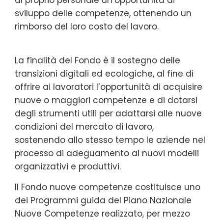
sviluppo delle competenze, ottenendo un
rimborso del loro costo del lavoro.
La finalità del Fondo è il sostegno delle
transizioni digitali ed ecologiche, al fine di
offrire ai lavoratori l’opportunità di acquisire
nuove o maggiori competenze e di dotarsi
degli strumenti utili per adattarsi alle nuove
condizioni del mercato di lavoro,
sostenendo allo stesso tempo le aziende nel
processo di adeguamento ai nuovi modelli
organizzativi e produttivi.
Il Fondo nuove competenze costituisce uno
dei Programmi guida del Piano Nazionale
Nuove Competenze realizzato, per mezzo