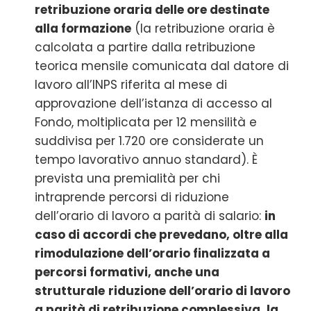
retribuzione oraria delle ore destinate
alla formazione
(la retribuzione oraria è
calcolata a partire dalla retribuzione
teorica mensile comunicata dal datore di
lavoro all’INPS riferita al mese di
approvazione dell’istanza di accesso al
Fondo, moltiplicata per 12 mensilità e
suddivisa per 1.720 ore considerate un
tempo lavorativo annuo standard). È
prevista una premialità per chi
intraprende percorsi di riduzione
dell’orario di lavoro a parità di salario:
in
caso di accordi che prevedano, oltre alla
rimodulazione dell’orario finalizzata a
percorsi formativi, anche una
strutturale
riduzione dell’orario di lavoro
a parità di retribuzione complessiva, la