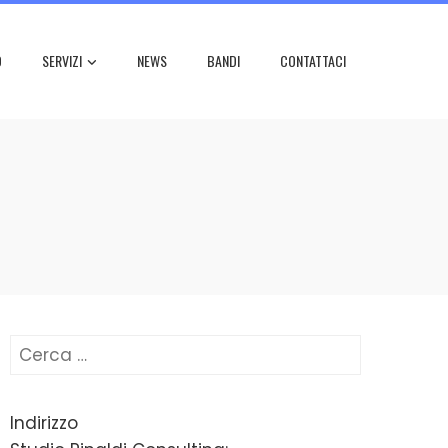
O
SERVIZI
NEWS
BANDI
CONTATTACI
Ricerca
per:
Indirizzo