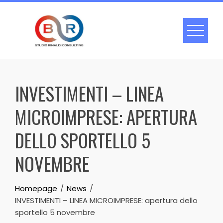
Skip
to
content
INVESTIMENTI – LINEA
MICROIMPRESE: APERTURA
DELLO SPORTELLO 5
NOVEMBRE
Homepage
News
INVESTIMENTI – LINEA MICROIMPRESE: apertura dello
sportello 5 novembre