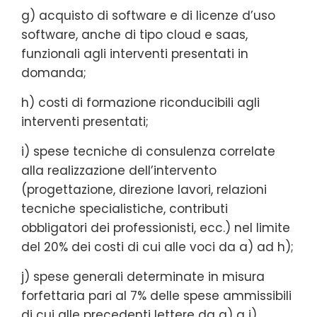
g) acquisto di software e di licenze d’uso
software, anche di tipo cloud e saas,
funzionali agli interventi presentati in
domanda;
h) costi di formazione riconducibili agli
interventi presentati;
i) spese tecniche di consulenza correlate
alla realizzazione dell’intervento
(progettazione, direzione lavori, relazioni
tecniche specialistiche, contributi
obbligatori dei professionisti, ecc.) nel limite
del 20% dei costi di cui alle voci da a) ad h);
j) spese generali determinate in misura
forfettaria pari al 7% delle spese ammissibili
di cui alle precedenti lettere da a) a i).