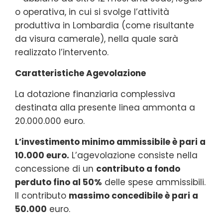
o operativa, in cui si svolge l’attività
produttiva in Lombardia (come risultante
da visura camerale), nella quale sarà
realizzato l’intervento.
Caratteristiche Agevolazione
La dotazione finanziaria complessiva
destinata alla presente linea ammonta a
20.000.000 euro.
L’investimento minimo ammissibile è pari a
10.000 euro.
L’agevolazione consiste nella
concessione di un
contributo a fondo
perduto fino al 50%
delle spese ammissibili.
Il contributo
massimo concedibile è pari a
50.000
euro.