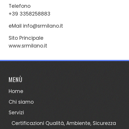
Telefono
+39 3358258883
eMail
info@srmilano.it
Sito Principale
www.srmilano.it
MENÙ
Home
Chi siamo
Servizi
Certificazioni Qualità, Ambiente, Sicurezza