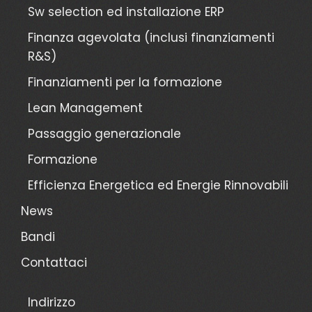
Sw selection ed installazione ERP
Finanza agevolata (inclusi finanziamenti
R&S)
Finanziamenti per la formazione
Lean Management
Passaggio generazionale
Formazione
Efficienza Energetica ed Energie Rinnovabili
News
Bandi
Contattaci
Indirizzo