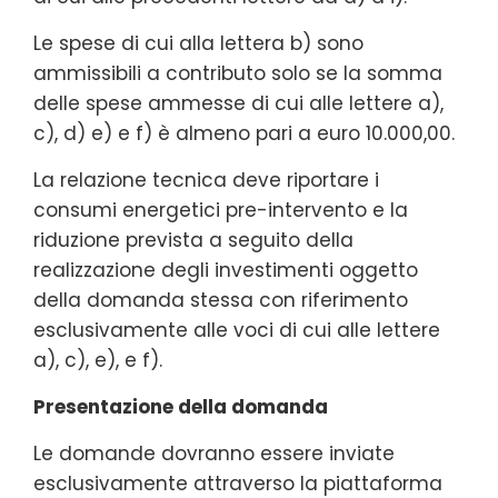
Le spese di cui alla lettera b) sono
ammissibili a contributo solo se la somma
delle spese ammesse di cui alle lettere a),
c), d) e) e f) è almeno pari a euro 10.000,00.
La relazione tecnica deve riportare i
consumi energetici pre-intervento e la
riduzione prevista a seguito della
realizzazione degli investimenti oggetto
della domanda stessa con riferimento
esclusivamente alle voci di cui alle lettere
a), c), e), e f).
Presentazione della domanda
Le domande dovranno essere inviate
esclusivamente attraverso la piattaforma