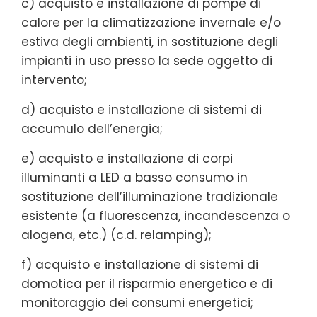
c) acquisto e installazione di pompe di
calore per la climatizzazione invernale e/o
estiva degli ambienti, in sostituzione degli
impianti in uso presso la sede oggetto di
intervento;
d) acquisto e installazione di sistemi di
accumulo dell’energia;
e) acquisto e installazione di corpi
illuminanti a LED a basso consumo in
sostituzione dell’illuminazione tradizionale
esistente (a fluorescenza, incandescenza o
alogena, etc.) (c.d. relamping);
f) acquisto e installazione di sistemi di
domotica per il risparmio energetico e di
monitoraggio dei consumi energetici;