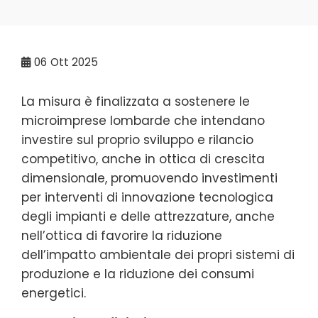
06
Ott 2025
La misura è finalizzata a sostenere le
microimprese lombarde che intendano
investire sul proprio sviluppo e rilancio
competitivo, anche in ottica di crescita
dimensionale, promuovendo investimenti
per interventi di innovazione tecnologica
degli impianti e delle attrezzature, anche
nell’ottica di favorire la riduzione
dell’impatto ambientale dei propri sistemi di
produzione e la riduzione dei consumi
energetici.