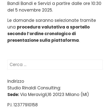
Bandi Bandi e Servizi a partire dalle ore 10:30
del 5 novembre 2025.
Le domande saranno selezionate tramite
una
procedura valutativa a sportello
secondo l’ordine cronologico di
presentazione sulla piattaforma
.
Ricerca
per:
Indirizzo
Studio Rinaldi Consulting:
Sede:
Via Meravigli,16 20123 Milano (MI)
P.I. 12377910158