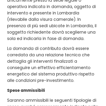
unicamente presso la sede legale o
operativa indicata in domanda, oggetto di
intervento e presente in Lombardia
(rilevabile dalla visura camerale). In
presenza di più sedi ubicate in Lombardia, il
soggetto richiedente dovrà sceglierne una
sola ed indicarla in fase di domanda.
La domanda di contributo dovrà essere
corredata da una relazione tecnica che
dettaglia gli interventi finalizzati a
conseguire un effettivo efficientamento
energetico del sistema produttivo rispetto
alle condizioni pre-investimento.
Spese ammissibili
Saranno ammissibili le seguenti tipologie di