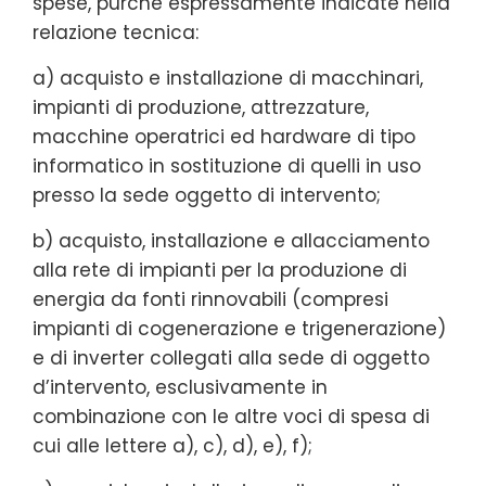
spese, purché espressamente indicate nella
relazione tecnica:
a) acquisto e installazione di macchinari,
impianti di produzione, attrezzature,
macchine operatrici ed hardware di tipo
informatico in sostituzione di quelli in uso
presso la sede oggetto di intervento;
b) acquisto, installazione e allacciamento
alla rete di impianti per la produzione di
energia da fonti rinnovabili (compresi
impianti di cogenerazione e trigenerazione)
e di inverter collegati alla sede di oggetto
d’intervento, esclusivamente in
combinazione con le altre voci di spesa di
cui alle lettere a), c), d), e), f);