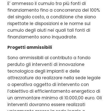
E’ ammesso il cumulo tra più fonti di
finanziamento fino a concorrenza del 100%
del singolo costo, a condizione che siano
rispettate le disposizioni e le norme sul
cumulo degli aiuti nei quali tali fonti di
finanziamento sono inquadrate.
Progetti ammissibili
Sono ammissibili al contributo a fondo
perduto gli interventi di innovazione
tecnologica degli impianti e delle
attrezzature da realizzare nella sede legale
o operativa oggetto di intervento con
l’obiettivo di efficientamento energetico di
un ammontare minimo di 10.000,00 euro. Gli
interventi dovranno essere realizzati