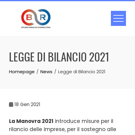
Skip
to
content
LEGGE DI BILANCIO 2021
Homepage
News
Legge di Bilancio 2021
18
Gen 2021
La Manovra 2021
introduce misure per il
rilancio delle imprese, per il sostegno alle