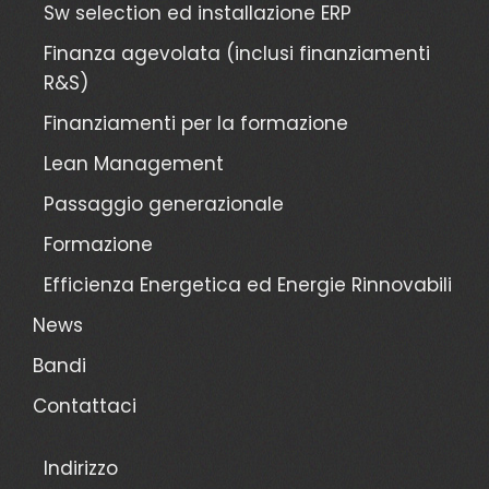
Sw selection ed installazione ERP
Finanza agevolata (inclusi finanziamenti
R&S)
Finanziamenti per la formazione
Lean Management
Passaggio generazionale
Formazione
Efficienza Energetica ed Energie Rinnovabili
News
Bandi
Contattaci
Indirizzo