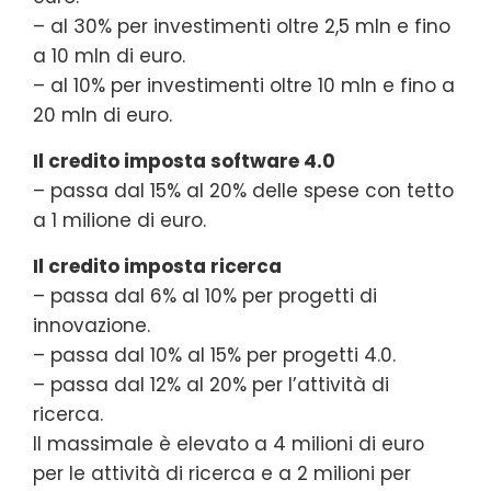
– al 30% per investimenti oltre 2,5 mln e fino
a 10 mln di euro.
– al 10% per investimenti oltre 10 mln e fino a
20 mln di euro.
Il credito imposta software 4.0
– passa dal 15% al 20% delle spese con tetto
a 1 milione di euro.
Il credito imposta ricerca
– passa dal 6% al 10% per progetti di
innovazione.
– passa dal 10% al 15% per progetti 4.0.
– passa dal 12% al 20% per l’attività di
ricerca.
Il massimale è elevato a 4 milioni di euro
per le attività di ricerca e a 2 milioni per