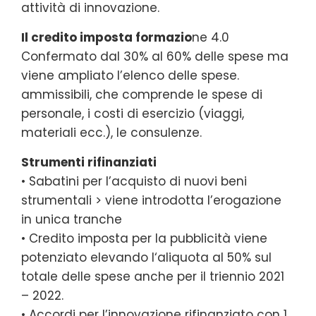
attività di innovazione.
Il credito imposta formazio
ne 4.0
Confermato dal 30% al 60% delle spese ma
viene ampliato l’elenco delle spese.
ammissibili, che comprende le spese di
personale, i costi di esercizio (viaggi,
materiali ecc.), le consulenze.
Strumenti rifinanziati
• Sabatini per l’acquisto di nuovi beni
strumentali > viene introdotta l’erogazione
in unica tranche
• Credito imposta per la pubblicità viene
potenziato elevando l‘aliquota al 50% sul
totale delle spese anche per il triennio 2021
– 2022.
• Accordi per l’innovazione rifinanziato con 1