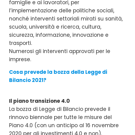
famiglie e ai lavoratori, per
l’implementazione delle politiche sociali,
nonché interventi settoriali mirati su sanità,
scuola, università e ricerca, cultura,
sicurezza, informazione, innovazione e
trasporti.
Numerosi gli interventi approvati per le
imprese.
Cosa prevede la bozza della Legge di
Bilancio 2021?
Il piano transizione 4.0
La bozza di Legge di Bilancio prevede il
rinnovo biennale per tutte le misure del
Piano 4.0 (con un anticipo al 16 novembre
2020 per gli investimenti 4.0 e non),