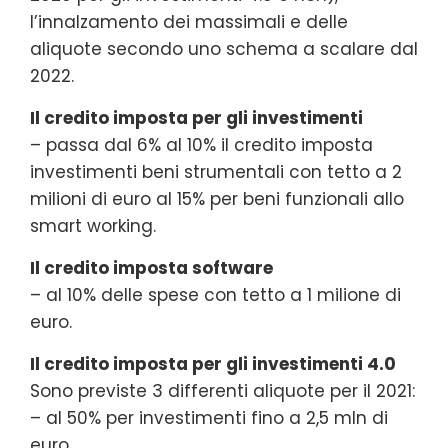
l’innalzamento dei massimali e delle
aliquote secondo uno schema a scalare dal
2022.
Il credito imposta per gli investimenti
– passa dal 6% al 10% il credito imposta
investimenti beni strumentali con tetto a 2
milioni di euro al 15% per beni funzionali allo
smart working.
Il credito imposta software
– al 10% delle spese con tetto a 1 milione di
euro.
Il credito imposta per gli investimenti 4.0
Sono previste 3 differenti aliquote per il 2021:
– al 50% per investimenti fino a 2,5 mln di
euro.