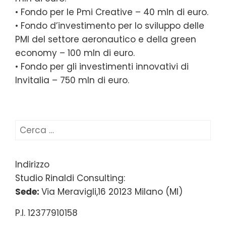
• Fondo per le Pmi Creative – 40 mln di euro.
• Fondo d’investimento per lo sviluppo delle
PMI del settore aeronautico e della green
economy – 100 mln di euro.
• Fondo per gli investimenti innovativi di
Invitalia – 750 mln di euro.
Ricerca
per:
Indirizzo
Studio Rinaldi Consulting:
Sede:
Via Meravigli,16 20123 Milano (MI)
P.I. 12377910158