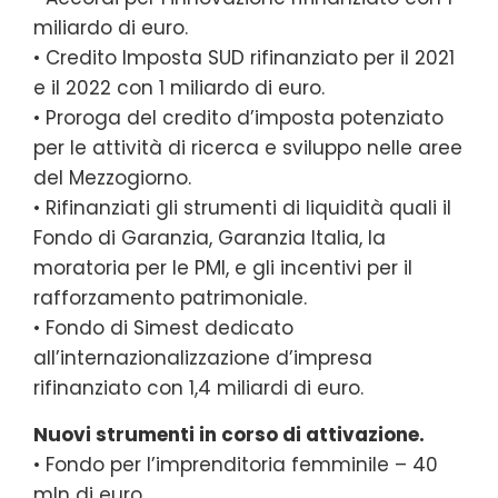
miliardo di euro.
• Credito Imposta SUD rifinanziato per il 2021
e il 2022 con 1 miliardo di euro.
• Proroga del credito d’imposta potenziato
per le attività di ricerca e sviluppo nelle aree
del Mezzogiorno.
• Rifinanziati gli strumenti di liquidità quali il
Fondo di Garanzia, Garanzia Italia, la
moratoria per le PMI, e gli incentivi per il
rafforzamento patrimoniale.
• Fondo di Simest dedicato
all’internazionalizzazione d’impresa
rifinanziato con 1,4 miliardi di euro.
Nuovi strumenti in corso di attivazione.
• Fondo per l’imprenditoria femminile – 40
mln di euro.