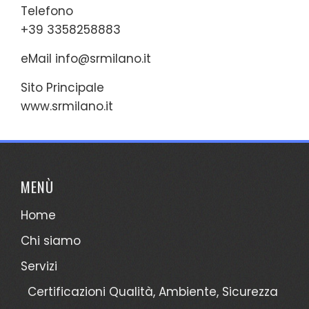
Telefono
+39 3358258883
eMail
info@srmilano.it
Sito Principale
www.srmilano.it
MENÙ
Home
Chi siamo
Servizi
Certificazioni Qualità, Ambiente, Sicurezza