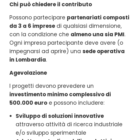
Chi può chiedere il contributo
Possono partecipare
partenariati composti
da 3 a 6 imprese
di qualsiasi dimensione,
con la condizione che
almeno una sia PMI
.
Ogni impresa partecipante deve avere (o
impegnarsi ad aprire) una
sede operativa
in Lombardia
.
Agevolazione
I progetti devono prevedere un
investimento minimo complessivo di
500.000 euro
e possono includere:
Sviluppo di soluzioni innovative
attraverso attività di ricerca industriale
e/o sviluppo sperimentale