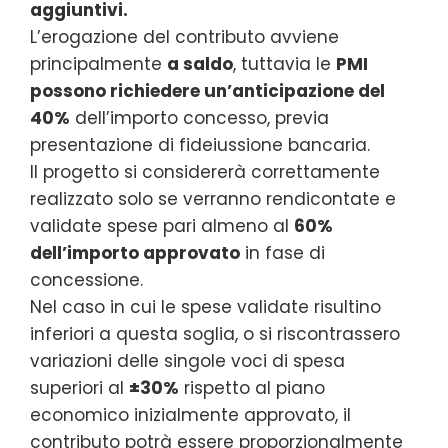
aggiuntivi.
L’erogazione del contributo avviene
principalmente
a saldo
, tuttavia le
PMI
possono richiedere un’anticipazione del
40%
dell’importo concesso, previa
presentazione di fideiussione bancaria.
Il progetto si considererà correttamente
realizzato solo se verranno rendicontate e
validate spese pari almeno al
60%
dell’importo approvato
in fase di
concessione.
Nel caso in cui le spese validate risultino
inferiori a questa soglia, o si riscontrassero
variazioni delle singole voci di spesa
superiori al
±30%
rispetto al piano
economico inizialmente approvato, il
contributo potrà essere proporzionalmente