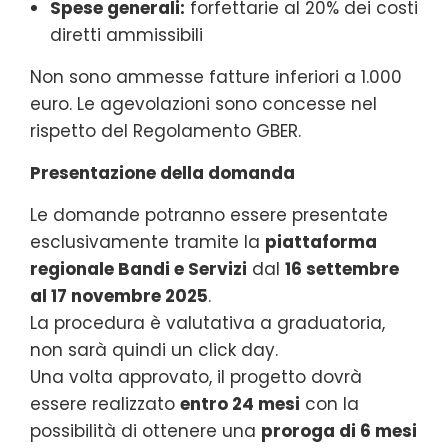
Spese generali:
forfettarie al 20% dei costi
diretti ammissibili
Non sono ammesse fatture inferiori a 1.000
euro. Le agevolazioni sono concesse nel
rispetto del Regolamento GBER.
Presentazione della domanda
Le domande potranno essere presentate
esclusivamente tramite la
piattaforma
regionale Bandi e Servizi
dal
16 settembre
al 17 novembre 2025
.
La procedura è valutativa a graduatoria,
non sarà quindi un click day.
Una volta approvato, il progetto dovrà
essere realizzato
entro 24 mesi
con la
possibilità di ottenere una
proroga di 6 mesi