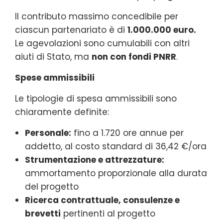
Il contributo massimo concedibile per
ciascun partenariato è di
1.000.000 euro.
Le agevolazioni sono cumulabili con altri
aiuti di Stato, ma
non con fondi PNRR
.
Spese ammissibili
Le tipologie di spesa ammissibili sono
chiaramente definite:
Personale:
fino a 1.720 ore annue per
addetto, al costo standard di 36,42 €/ora
Strumentazione e attrezzature:
ammortamento proporzionale alla durata
del progetto
Ricerca contrattuale, consulenze e
brevetti
pertinenti al progetto