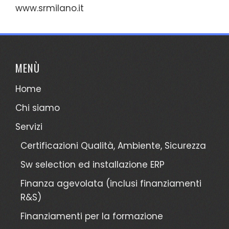
www.srmilano.it
MENÙ
Home
Chi siamo
Servizi
Certificazioni Qualità, Ambiente, Sicurezza
Sw selection ed installazione ERP
Finanza agevolata (inclusi finanziamenti
R&S)
Finanziamenti per la formazione