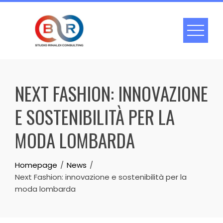
Skip
to
content
NEXT FASHION: INNOVAZIONE
E SOSTENIBILITÀ PER LA
MODA LOMBARDA
Homepage
News
Next Fashion: innovazione e sostenibilità per la
moda lombarda