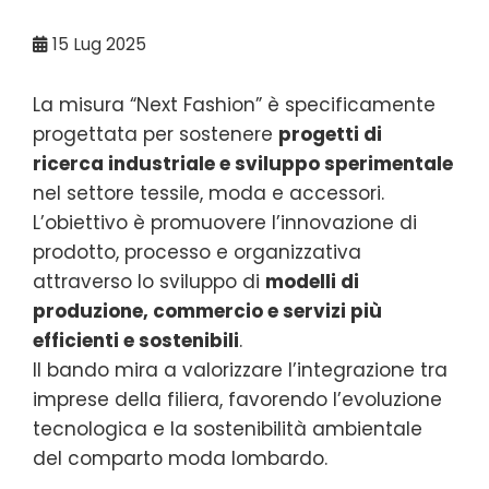
15
Lug 2025
La misura “Next Fashion” è specificamente
progettata per sostenere
progetti di
ricerca industriale e sviluppo sperimentale
nel settore tessile, moda e accessori.
L’obiettivo è promuovere l’innovazione di
prodotto, processo e organizzativa
attraverso lo sviluppo di
modelli di
produzione, commercio e servizi più
efficienti e sostenibili
.
Il bando mira a valorizzare l’integrazione tra
imprese della filiera, favorendo l’evoluzione
tecnologica e la sostenibilità ambientale
del comparto moda lombardo.