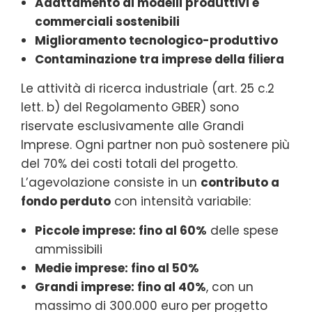
Adattamento di modelli produttivi e
commerciali sostenibili
Miglioramento tecnologico-produttivo
Contaminazione tra imprese della filiera
Le attività di ricerca industriale (art. 25 c.2
lett. b) del Regolamento GBER) sono
riservate esclusivamente alle Grandi
Imprese. Ogni partner non può sostenere più
del 70% dei costi totali del progetto.
L’agevolazione consiste in un
contributo a
fondo perduto
con intensità variabile:
Piccole imprese: fino al 60%
delle spese
ammissibili
Medie imprese: fino al 50%
Grandi imprese: fino al 40%
, con un
massimo di 300.000 euro per progetto