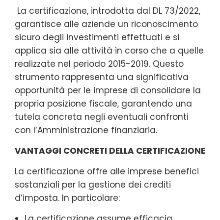
La certificazione, introdotta dal DL 73/2022,
garantisce alle aziende un riconoscimento
sicuro degli investimenti effettuati e si
applica sia alle attività in corso che a quelle
realizzate nel periodo 2015-2019. Questo
strumento rappresenta una significativa
opportunità per le imprese di consolidare la
propria posizione fiscale, garantendo una
tutela concreta negli eventuali confronti
con l’Amministrazione finanziaria.
VANTAGGI CONCRETI DELLA CERTIFICAZIONE
La certificazione offre alle imprese benefici
sostanziali per la gestione dei crediti
d’imposta. In particolare:
La certificazione assume efficacia