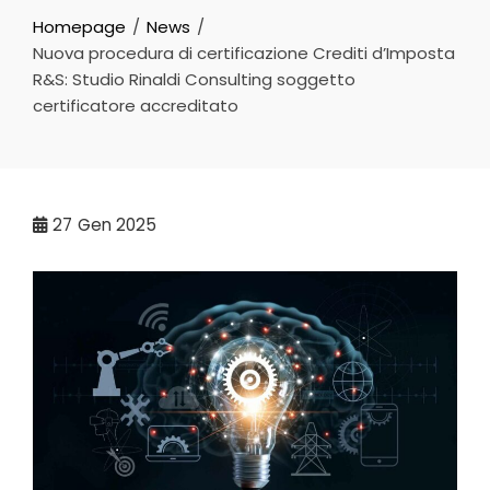
Homepage
News
Nuova procedura di certificazione Crediti d’Imposta
R&S: Studio Rinaldi Consulting soggetto
certificatore accreditato
27
Gen 2025