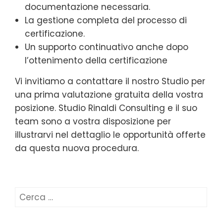
documentazione necessaria.
La gestione completa del processo di
certificazione.
Un supporto continuativo anche dopo
l’ottenimento della certificazione
Vi invitiamo a contattare il nostro Studio per
una prima valutazione gratuita della vostra
posizione. Studio Rinaldi Consulting e il suo
team sono a vostra disposizione per
illustrarvi nel dettaglio le opportunità offerte
da questa nuova procedura.
Ricerca
per: