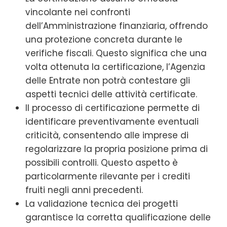
vincolante nei confronti
dell’Amministrazione finanziaria, offrendo
una protezione concreta durante le
verifiche fiscali. Questo significa che una
volta ottenuta la certificazione, l’Agenzia
delle Entrate non potrà contestare gli
aspetti tecnici delle attività certificate.
Il processo di certificazione permette di
identificare preventivamente eventuali
criticità, consentendo alle imprese di
regolarizzare la propria posizione prima di
possibili controlli. Questo aspetto è
particolarmente rilevante per i crediti
fruiti negli anni precedenti.
La validazione tecnica dei progetti
garantisce la corretta qualificazione delle