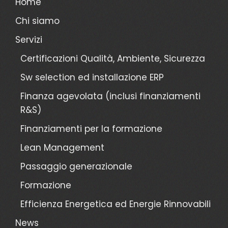
Home
Chi siamo
Servizi
Certificazioni Qualità, Ambiente, Sicurezza
Sw selection ed installazione ERP
Finanza agevolata (inclusi finanziamenti
R&S)
Finanziamenti per la formazione
Lean Management
Passaggio generazionale
Formazione
Efficienza Energetica ed Energie Rinnovabili
News