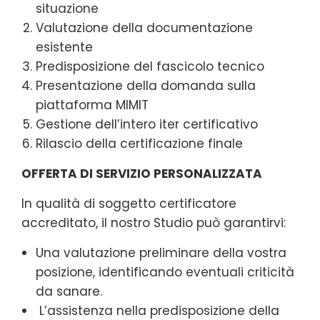
situazione
Valutazione della documentazione
esistente
Predisposizione del fascicolo tecnico
Presentazione della domanda sulla
piattaforma MIMIT
Gestione dell’intero iter certificativo
Rilascio della certificazione finale
OFFERTA DI SERVIZIO PERSONALIZZATA
In qualità di soggetto certificatore
accreditato, il nostro Studio può garantirvi:
Una valutazione preliminare della vostra
posizione, identificando eventuali criticità
da sanare.
L’assistenza nella predisposizione della