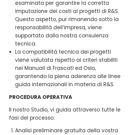
esaminata per garantire la corretta
imputazione dei costi ai progetti di R&S.
Questo aspetto, pur rimanendo sotto la
responsabilità dell’impresa, viene
supportato dalla nostra consulenza
tecnica.
La compatibilità tecnica dei progetti
viene valutata rispetto ai criteri stabiliti
nei Manuali di Frascati ed Oslo,
garantendo la piena aderenza alle linee
guida internazionali in materia di R&S.
PROCEDURA OPERATIVA
Il nostro Studio, vi guida attraverso tutte le
fasi del processo:
Analisi preliminare gratuita della vostra