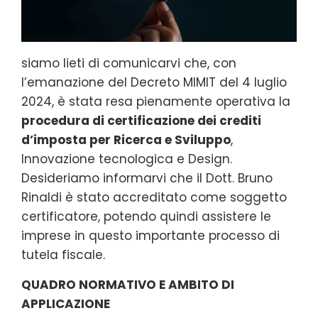
siamo lieti di comunicarvi che, con
l’emanazione del Decreto MIMIT del 4 luglio
2024, è stata resa pienamente operativa la
procedura di certificazione dei crediti
d’imposta per Ricerca e Sviluppo
,
Innovazione tecnologica e Design.
Desideriamo informarvi che il Dott. Bruno
Rinaldi è stato accreditato come soggetto
certificatore, potendo quindi assistere le
imprese in questo importante processo di
tutela fiscale.
QUADRO NORMATIVO E AMBITO DI
APPLICAZIONE