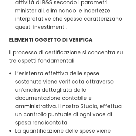
attività di R&S secondo i parametri
ministeriali, eliminando le incertezze
interpretative che spesso caratterizzano
questi investimenti.
ELEMENTI OGGETTO DI VERIFICA
Il processo di certificazione si concentra su
tre aspetti fondamentali:
L’esistenza effettiva delle spese
sostenute viene verificata attraverso
un’analisi dettagliata della
documentazione contabile e
amministrativa. Il nostro Studio, effettua
un controllo puntuale di ogni voce di
spesa rendicontata.
La quantificazione delle spese viene