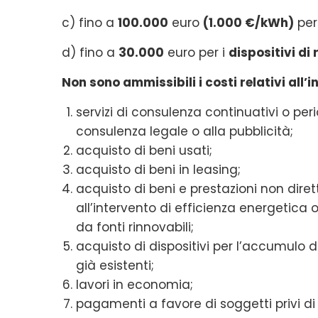
c) fino a
100.000
euro
(1.000 €/kWh)
per
d) fino a
30.000
euro per i
dispositivi di 
Non sono ammissibili i costi relativi all’
servizi di consulenza continuativi o peri
consulenza legale o alla pubblicità;
acquisto di beni usati;
acquisto di beni in leasing;
acquisto di beni e prestazioni non dire
all’intervento di efficienza energetica o
da fonti rinnovabili;
acquisto di dispositivi per l’accumulo d
già esistenti;
lavori in economia;
pagamenti a favore di soggetti privi di 