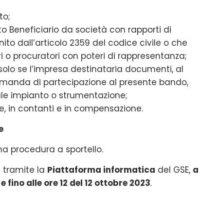
to;
o Beneficiario da società con rapporti di
ito dall’articolo 2359 del codice civile o che
 o procuratori con poteri di rappresentanza;
solo se l’impresa destinataria documenti, al
manda di partecipazione al presente bando,
tale impianto o strumentazione;
 in contanti e in compensazione.
e
a procedura a sportello.
 tramite la
Piattaforma informatica
del GSE,
a
e fino alle ore 12 del 12 ottobre 2023
.