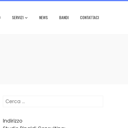
O
SERVIZI
NEWS
BANDI
CONTATTACI
Ricerca
per:
Indirizzo