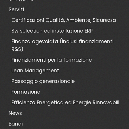
Servizi
Certificazioni Qualità, Ambiente, Sicurezza
Sw selection ed installazione ERP
Finanza agevolata (inclusi finanziamenti
R&S)
Finanziamenti per la formazione
Lean Management
Passaggio generazionale
Formazione
Efficienza Energetica ed Energie Rinnovabili
News
Bandi