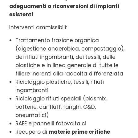
adeguamenti o riconversioni di impianti
esistenti
.
Interventi ammissibili:
Trattamento frazione organica
(digestione anaerobica, compostaggio),
dei rifiuti ingombranti, dei tessili, delle
plastiche e in linea generale di tutte le
filiere inerenti alla raccolta differenziata
Riciclaggio plastiche, tessili, rifiuti
ingombranti
Riciclaggio rifiuti speciali (plasmix,
batterie, car fluff, fanghi, C&D,
pneumatici)
RAEE e pannelli fotovoltaici
Recupero di
materie prime critiche