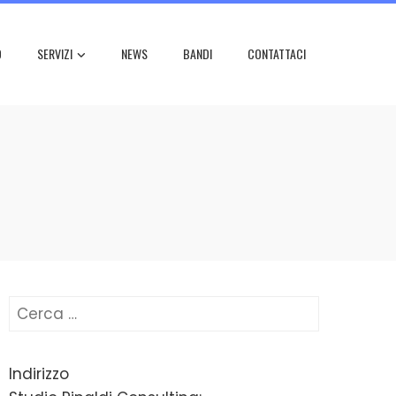
O
SERVIZI
NEWS
BANDI
CONTATTACI
Ricerca
per:
Indirizzo