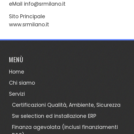
eMail
info@srmilano.it
Sito Principale
www.srmilano.it
MENÙ
Home
Chi siamo
Servizi
Certificazioni Qualità, Ambiente, Sicurezza
Sw selection ed installazione ERP
Finanza agevolata (inclusi finanziamenti