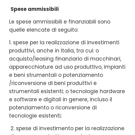
Spese ammissibili
Le spese ammissibili e finanziabili sono
quelle elencate di seguito:
1. spese per la realizzazione di investimenti
produttivi, anche in Italia, tra cui: o
acquisto/leasing finanziario di macchinari,
apparecchiature ad uso produttivo, impianti
e beni strumentali o potenziamento
/riconversione di beni produttivi e
strumentali esistenti; o tecnologie hardware
e software e digitali in genere, incluso il
potenziamento o riconversione di
tecnologie esistenti;
2. spese di investimento per la realizzazione