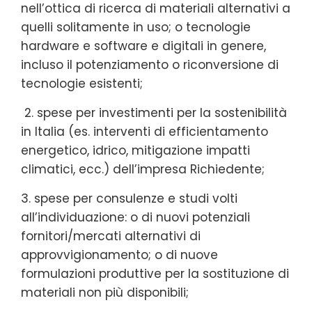
nell’ottica di ricerca di materiali alternativi a
quelli solitamente in uso; o tecnologie
hardware e software e digitali in genere,
incluso il potenziamento o riconversione di
tecnologie esistenti;
2. spese per investimenti per la sostenibilità
in Italia (es. interventi di efficientamento
energetico, idrico, mitigazione impatti
climatici, ecc.) dell’impresa Richiedente;
3. spese per consulenze e studi volti
all’individuazione: o di nuovi potenziali
fornitori/mercati alternativi di
approvvigionamento; o di nuove
formulazioni produttive per la sostituzione di
materiali non più disponibili;