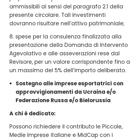
ammissibili ai sensi del paragrafo 2.1 della
presente circolare. Tali investimenti
dovranno risultare nell’attivo patrimoniale;
8. spese per la consulenza finalizzata alla
presentazione della Domanda di Intervento
Agevolativo e alle asseverazioni rese dal
Revisore, per un valore corrispondente fino a
un massimo del 5% dell’importo deliberato.
Sostegno alle imprese esportatrici con
approvvigionamenti da Ucraina e/o
Federazione Russa e/o Bielorussia
A chi è dedicato:
Possono richiedere il contributo le Piccole,
Medie Imprese italiane e MidCap con i