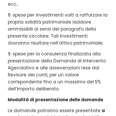
ecc.;
8. spese per investimenti volti a rafforzare la
propria solidità patrimoniale laddove
ammissibili ai sensi del paragrafo della
presente circolare. Tali investimenti
dovranno risultare nell’attivo patrimoniale;
9. spese per la consulenza finalizzata alla
presentazione della Domanda di Intervento
Agevolativo e alle asseverazioni rese dal
Revisore dei conti, per un valore
corrispondente fino a un massimo del 5%
dell’importo deliberato.
Modalità di presentazione delle domande
Le domande potranno essere presentate
a