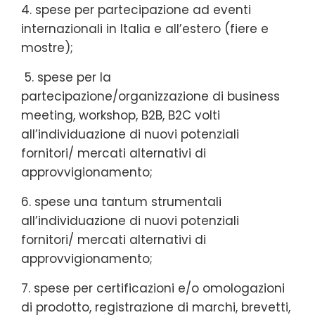
4. spese per partecipazione ad eventi
internazionali in Italia e all’estero (fiere e
mostre);
5. spese per la
partecipazione/organizzazione di business
meeting, workshop, B2B, B2C volti
all’individuazione di nuovi potenziali
fornitori/ mercati alternativi di
approvvigionamento;
6. spese una tantum strumentali
all’individuazione di nuovi potenziali
fornitori/ mercati alternativi di
approvvigionamento;
7. spese per certificazioni e/o omologazioni
di prodotto, registrazione di marchi, brevetti,