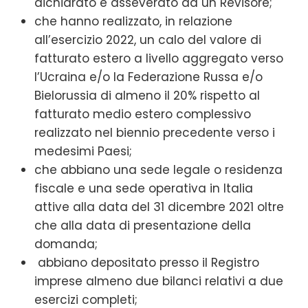
dichiarato e asseverato da un Revisore;
che hanno realizzato, in relazione
all’esercizio 2022, un calo del valore di
fatturato estero a livello aggregato verso
l’Ucraina e/o la Federazione Russa e/o
Bielorussia di almeno il 20% rispetto al
fatturato medio estero complessivo
realizzato nel biennio precedente verso i
medesimi Paesi;
che abbiano una sede legale o residenza
fiscale e una sede operativa in Italia
attive alla data del 31 dicembre 2021 oltre
che alla data di presentazione della
domanda;
abbiano depositato presso il Registro
imprese almeno due bilanci relativi a due
esercizi completi;