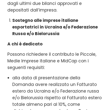
dagli ultimi due bilanci approvati e
depositati dall’impresa.
Sostegno alle imprese italiane
esportatrici in Ucraina e/o Federazione
Russa e/o Bielorussia
A chi è dedicato
Possono richiedere il contributo le Piccole,
Medie Imprese italiane e MidCap con i
seguenti requisiti:
alla data di presentazione della
Domanda avere realizzato un Fatturato
estero da Ucraina e/o Federazione russa
e/o Bielorussia rispetto al Fatturato estero
totale almeno pari al 10%, come