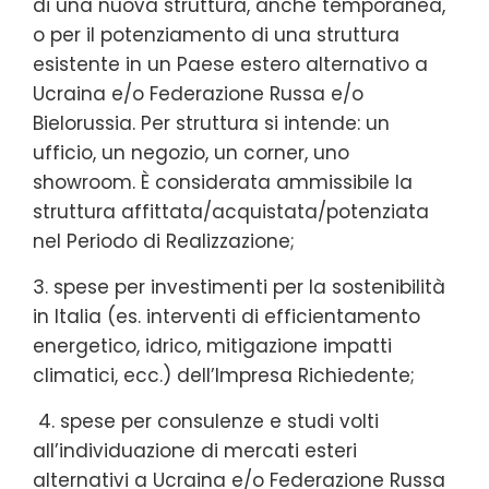
di una nuova struttura, anche temporanea,
o per il potenziamento di una struttura
esistente in un Paese estero alternativo a
Ucraina e/o Federazione Russa e/o
Bielorussia. Per struttura si intende: un
ufficio, un negozio, un corner, uno
showroom. È considerata ammissibile la
struttura affittata/acquistata/potenziata
nel Periodo di Realizzazione;
3. spese per investimenti per la sostenibilità
in Italia (es. interventi di efficientamento
energetico, idrico, mitigazione impatti
climatici, ecc.) dell’Impresa Richiedente;
4. spese per consulenze e studi volti
all’individuazione di mercati esteri
alternativi a Ucraina e/o Federazione Russa