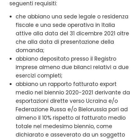
seguenti requisiti:
che abbiano una sede legale o residenza
fiscale e una sede operativa in Italia
attive alla data del 31 dicembre 2021 oltre
che alla data di presentazione della
domanda;
abbiano depositato presso il Registro
imprese almeno due bilanci relativi a due
esercizi completi;
abbiano un rapporto fatturato export
medio nel biennio 2020-2021 derivante da
esportazioni dirette verso Ucraina e/o
Federazione Russa e/o Bielorussia pari ad
almeno il 10% rispetto al fatturato medio
totale nel medesimo biennio, come
dichiarato e asseverato da un soggetto