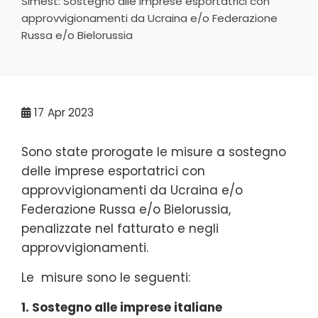
Simest: Sostegno alle imprese esportatrici con
approvvigionamenti da Ucraina e/o Federazione
Russa e/o Bielorussia
17
Apr 2023
Sono state prorogate le misure a sostegno
delle imprese esportatrici con
approvvigionamenti da Ucraina e/o
Federazione Russa e/o Bielorussia,
penalizzate nel fatturato e negli
approvvigionamenti.
Le misure sono le seguenti:
1. Sostegno alle imprese italiane