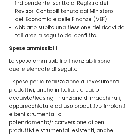
indipendente iscritto al Registro dei
Revisori Contabili tenuto dal Ministero
dell’Economia e delle Finanze (MEF)
abbiano subito una flessione dei ricavi da
tali aree a seguito del conflitto.
Spese ammissibili
Le spese ammissibili e finanziabili sono
quelle elencate di seguito:
1. spese per la realizzazione di investimenti
produttivi, anche in Italia, tra cui: o
acquisto/leasing finanziario di macchinari,
apparecchiature ad uso produttivo, impianti
e beni strumentali o
potenziamento/riconversione di beni
produttivi e strumentali esistenti, anche