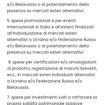
e/o Bielorussia o al potenziamento della
presenza su mercati esteri alternativi;
5. spese promozionali e per eventi
internazionali in Italia e all’estero finalizzati
all’individuazione di mercati esteri
alternativi a Ucraina e/o Federazione Russa
e/o Bielorussia o al potenziamento della
presenza su mercati esteri alternativi;
6. spese per certificazioni e/o omologazioni
di prodotto, registrazione di marchi, brevetti,
ecc., in mercati esteri individuati alternativi
a Ucraina e/o Federazione Russa e/o
Bielorussia;
7. spese per investimenti volti a rafforzare la
propria solidità patrimoniale laddove