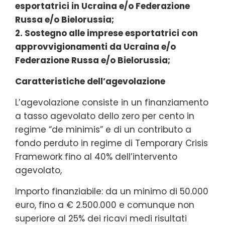
esportatrici in Ucraina e/o Federazione
Russa e/o Bielorussia;
2. Sostegno alle imprese esportatrici con
approvvigionamenti da Ucraina e/o
Federazione Russa e/o Bielorussia;
Caratteristiche dell’agevolazione
L’agevolazione consiste in un finanziamento
a tasso agevolato dello zero per cento in
regime “de minimis” e di un contributo a
fondo perduto in regime di Temporary Crisis
Framework fino al 40% dell’intervento
agevolato,
Importo finanziabile: da un minimo di 50.000
euro, fino a € 2.500.000 e comunque non
superiore al 25% dei ricavi medi risultati