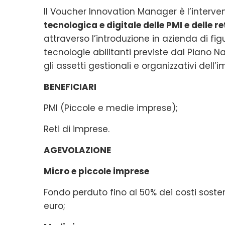
ll Voucher Innovation Manager è l’interve
tecnologica e digitale delle PMI e delle re
attraverso l’introduzione in azienda di f
tecnologie abilitanti previste dal Piano
gli assetti gestionali e organizzativi dell’
BENEFICIARI
PMI (Piccole e medie imprese);
Reti di imprese.
AGEVOLAZIONE
Micro e piccole imprese
Fondo perduto fino al 50% dei costi soste
euro;