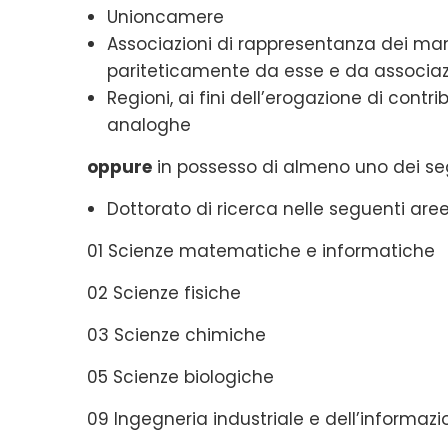
Unioncamere
Associazioni di rappresentanza dei ma
pariteticamente da esse e da associazi
Regioni, ai fini dell’erogazione di contri
analoghe
oppure
in possesso di almeno uno dei seg
Dottorato di ricerca nelle seguenti aree
01 Scienze matematiche e informatiche
02 Scienze fisiche
03 Scienze chimiche
05 Scienze biologiche
09 Ingegneria industriale e dell’informaz