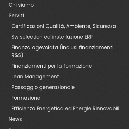
Chi siamo
Servizi
Certificazioni Qualità, Ambiente, Sicurezza
Sw selection ed installazione ERP
Finanza agevolata (inclusi finanziamenti
R&S)
Finanziamenti per la formazione
Lean Management
Passaggio generazionale
Formazione
Efficienza Energetica ed Energie Rinnovabili
News