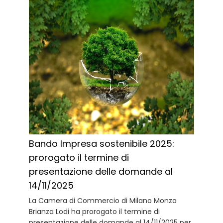
Bando Impresa sostenibile 2025:
prorogato il termine di
presentazione delle domande al
14/11/2025
La Camera di Commercio di Milano Monza
Brianza Lodi ha prorogato il termine di
presentazione delle domande al 14/11/2025 per