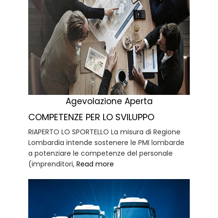
Agevolazione Aperta
COMPETENZE PER LO SVILUPPO
RIAPERTO LO SPORTELLO La misura di Regione
Lombardia intende sostenere le PMI lombarde
a potenziare le competenze del personale
(imprenditori,
Read more