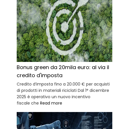
Bonus green da 20mila euro: al via il
credito d'imposta
Credito d’imposta fino a 20.000 € per acquisti
di prodotti in materiali riciclati Dal 1° dicembre
2025 è operativo un nuovo incentivo
fiscale che
Read more