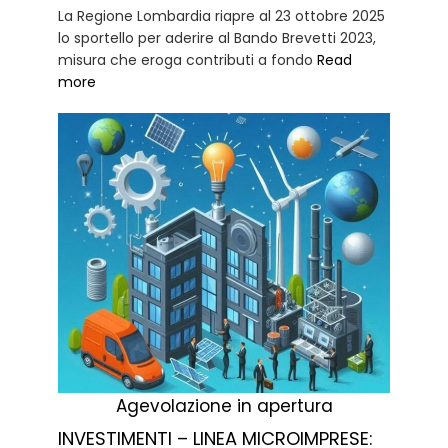
La Regione Lombardia riapre al 23 ottobre 2025
lo sportello per aderire al Bando Brevetti 2023,
misura che eroga contributi a fondo
Read
more
Agevolazione in apertura
INVESTIMENTI – LINEA MICROIMPRESE: