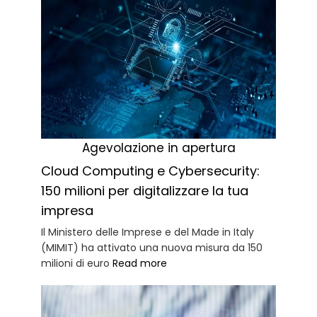
Agevolazione in apertura
Cloud Computing e Cybersecurity:
150 milioni per digitalizzare la tua
impresa
Il Ministero delle Imprese e del Made in Italy
(MIMIT) ha attivato una nuova misura da 150
milioni di euro
Read more