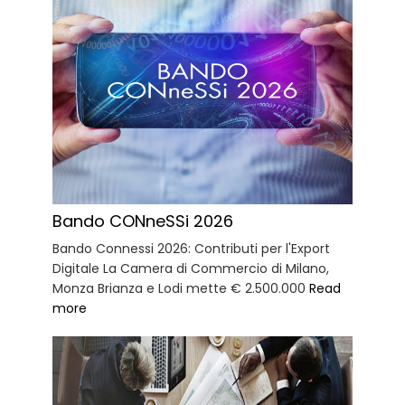
Bando CONneSSi 2026
Bando Connessi 2026: Contributi per l'Export
Digitale La Camera di Commercio di Milano,
Monza Brianza e Lodi mette € 2.500.000
Read
more