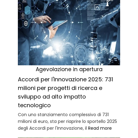
Agevolazione in apertura
Accordi per l'Innovazione 2025: 731
milioni per progetti di ricerca e
sviluppo ad alto impatto
tecnologico
Con uno stanziamento complessivo di 731
milioni di euro, sta per riaprire lo sportello 2025
degli Accordi per l'Innovazione, il
Read more