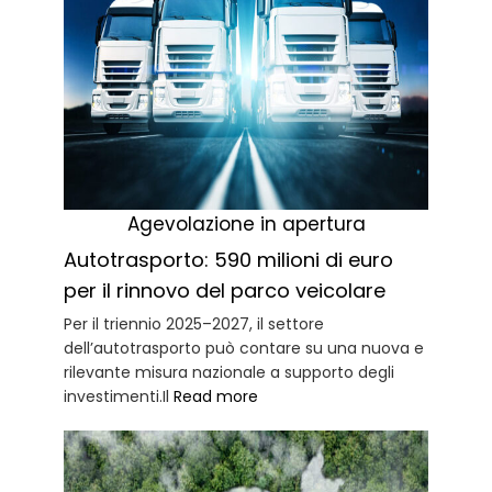
Agevolazione in apertura
Autotrasporto: 590 milioni di euro
per il rinnovo del parco veicolare
Per il triennio 2025–2027, il settore
dell’autotrasporto può contare su una nuova e
rilevante misura nazionale a supporto degli
investimenti.Il
Read more