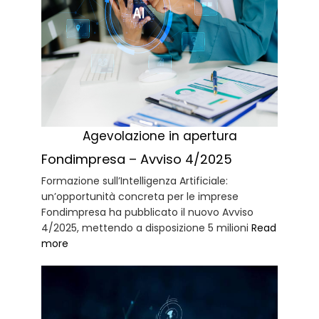
Agevolazione in apertura
Fondimpresa – Avviso 4/2025
Formazione sull’Intelligenza Artificiale:
un’opportunità concreta per le imprese
Fondimpresa ha pubblicato il nuovo Avviso
4/2025, mettendo a disposizione 5 milioni
Read
more