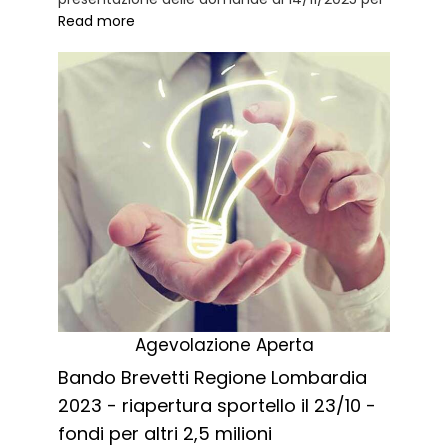
Read more
Agevolazione Aperta
Bando Brevetti Regione Lombardia
2023 - riapertura sportello il 23/10 -
fondi per altri 2,5 milioni